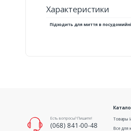
Характеристики
Підходить для миття в посудомийн
Катало
Есть вопросы? Пишите!
Товары 
(068) 841-00-48
Все для 