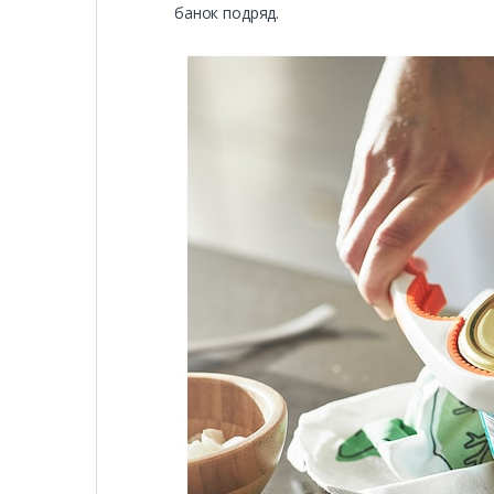
банок подряд.