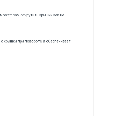
может вам открутить крышки как на
 с крышки при повороте и обеспечивает