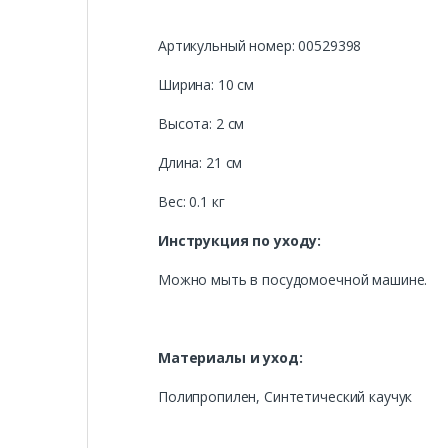
Артикульный номер: 00529398
Ширина: 10 см
Высота: 2 см
Длина: 21 см
Вес: 0.1 кг
Инструкция по уходу:
Можно мыть в посудомоечной машине.
Материалы и уход:
Полипропилен, Синтетический каучук