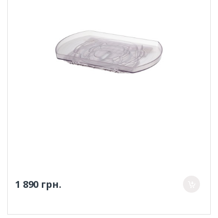
1 890 грн.