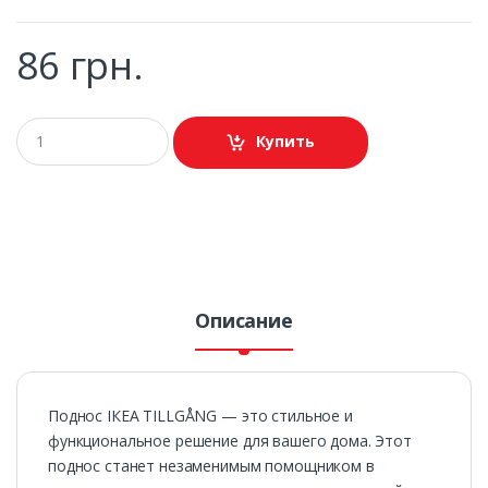
86 грн.
Купить
Описание
Поднос ІКЕА TILLGÅNG — это стильное и
функциональное решение для вашего дома. Этот
поднос станет незаменимым помощником в