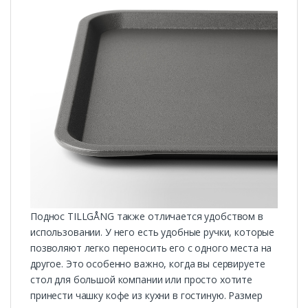
Поднос TILLGÅNG также отличается удобством в
использовании. У него есть удобные ручки, которые
позволяют легко переносить его с одного места на
другое. Это особенно важно, когда вы сервируете
стол для большой компании или просто хотите
принести чашку кофе из кухни в гостиную. Размер