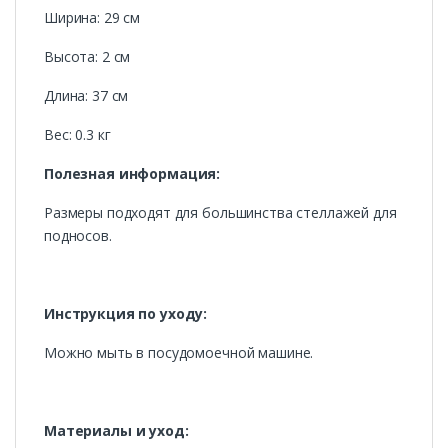
Ширина: 29 см
Высота: 2 см
Длина: 37 см
Вес: 0.3 кг
Полезная информация:
Размеры подходят для большинства стеллажей для
подносов.
Инструкция по уходу:
Можно мыть в посудомоечной машине.
Материалы и уход: