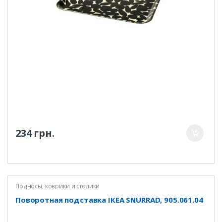
234 грн.
Подносы, коврики и столики
Поворотная подставка ІКЕА SNURRAD, 905.061.04