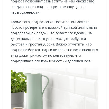
подноса позволяет разместить на нем множество
предметов, не создавая при этом ощущения
перегруженности.
Кроме того, поднос легко чистится. Вы можете
просто протереть его влажной тряпкой или помыть
под проточной водой. Это делает его идеальным
для использования в условиях, где требуется
быстрая и простая уборка. Важно отметить, что
поднос не боится воды и не теряет своего внешнего
вида даже при частом использовании, что
подчеркивает его практичность и долговечность.