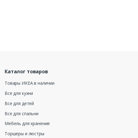
Каталог товаров
Товары ИКЕА в наличии
Все для кухни
Все для детей
Все для спальни
Мебель для хранения
Торшеры и люстры