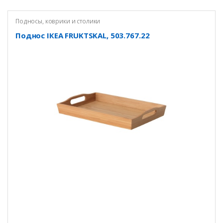
Подносы, коврики и столики
Поднос ІКЕА FRUKTSKAL, 503.767.22