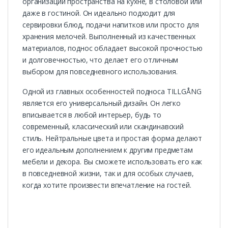
организации пространства на кухне, в столовой или
даже в гостиной. Он идеально подходит для
сервировки блюд, подачи напитков или просто для
хранения мелочей. Выполненный из качественных
материалов, поднос обладает высокой прочностью
и долговечностью, что делает его отличным
выбором для повседневного использования.
Одной из главных особенностей подноса TILLGÅNG
является его универсальный дизайн. Он легко
вписывается в любой интерьер, будь то
современный, классический или скандинавский
стиль. Нейтральные цвета и простая форма делают
его идеальным дополнением к другим предметам
мебели и декора. Вы сможете использовать его как
в повседневной жизни, так и для особых случаев,
когда хотите произвести впечатление на гостей.