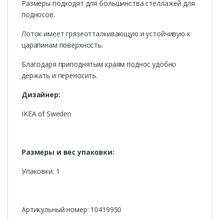
Размеры подходят для большинства стеллажей для
подносов.
Лоток имеет грязеотталкивающую и устойчивую к
царапинам поверхность.
Благодаря приподнятым краям поднос удобно
держать и переносить.
Дизайнер:
IKEA of Sweden
Размеры и вес упаковки:
Упаковки: 1
Артикульный номер: 10419950