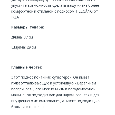
упустите возможность сделать вашу жизнь более
комфортной и стильной с подносом TILLGÅNG от
IKEA.
Размеры товара:
Длина: 37 см
Ширина: 29 см
Главные черты:
Этот поднос почти как супергерой. Он имеет
грязеотталкивающую и устойчивую к царапинам
поверхность, его можно мыть в посудомоечной
машине, он подходит как для наружного, так и для
внутреннего использования, а также подходит для
большинства плеч.