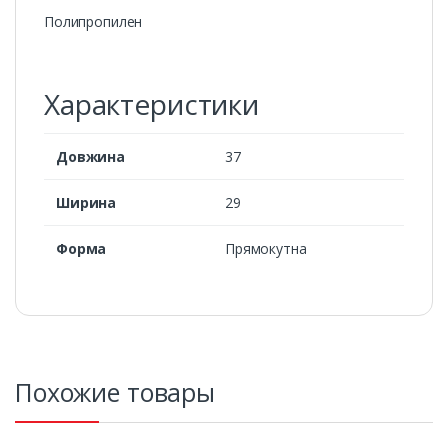
Полипропилен
Характеристики
Довжина
37
Ширина
29
Форма
Прямокутна
Похожие товары