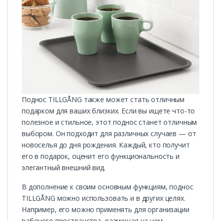
Поднос TILLGÅNG также может стать отличным
подарком для ваших близких. Если вы ищете что-то
полезное и стильное, этот поднос станет отличным
выбором. Он подходит для различных случаев — от
новоселья до дня рождения. Каждый, кто получит
его в подарок, оценит его функциональность и
элегантный внешний вид.
В дополнение к своим основным функциям, поднос
TILLGÅNG можно использовать и в других целях.
Например, его можно применять для организации
рабочего пространства, размещая на нем