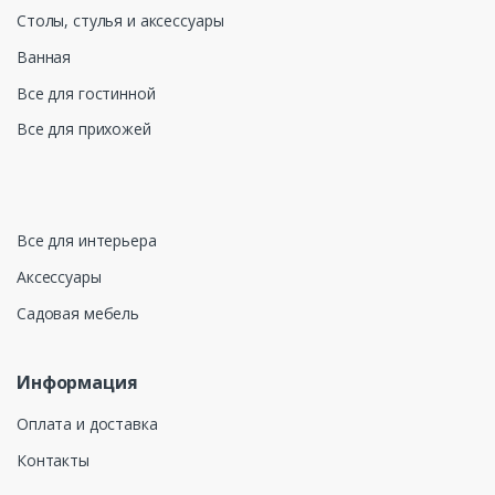
Столы, стулья и аксессуары
Ванная
Все для гостинной
Все для прихожей
Все для интерьера
Аксессуары
Садовая мебель
Информация
Оплата и доставка
Контакты