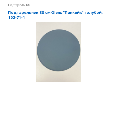
Подтарельник
Подтарельник 38 см Olens "Панкейк" голубой,
102-71-1