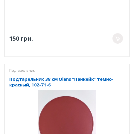
150 грн.
Подтарельник
Подтарельник 38 см Olens "Панкейк" темно-
красный, 102-71-6