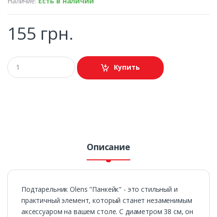
Наличие:
Есть в наличии
155 грн.
Купить
Описание
Подтарельник Olens "Панкейк" - это стильный и
практичный элемент, который станет незаменимым
аксессуаром на вашем столе. С диаметром 38 см, он