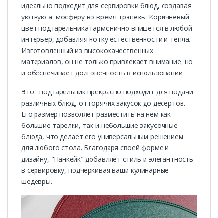
идеально подходит для сервировки блюд, создавая
уютную атмосферу во время трапезы. Коричневый
цвет подтарельника гармонично впишется в любой
интерьер, добавляя нотку естественности и тепла.
Изготовленный из высококачественных
материалов, он не только привлекает внимание, но
и обеспечивает долговечность в использовании.
Этот подтарельник прекрасно подходит для подачи
различных блюд, от горячих закусок до десертов.
Его размер позволяет разместить на нем как
большие тарелки, так и небольшие закусочные
блюда, что делает его универсальным решением
для любого стола. Благодаря своей форме и
дизайну, "Панкейк" добавляет стиль и элегантность
в сервировку, подчеркивая ваши кулинарные
шедевры.