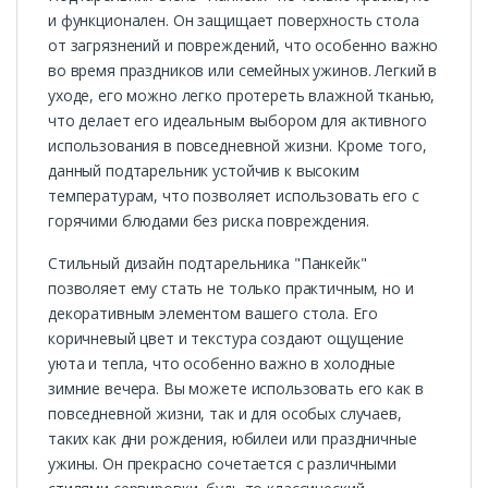
и функционален. Он защищает поверхность стола
от загрязнений и повреждений, что особенно важно
во время праздников или семейных ужинов. Легкий в
уходе, его можно легко протереть влажной тканью,
что делает его идеальным выбором для активного
использования в повседневной жизни. Кроме того,
данный подтарельник устойчив к высоким
температурам, что позволяет использовать его с
горячими блюдами без риска повреждения.
Стильный дизайн подтарельника "Панкейк"
позволяет ему стать не только практичным, но и
декоративным элементом вашего стола. Его
коричневый цвет и текстура создают ощущение
уюта и тепла, что особенно важно в холодные
зимние вечера. Вы можете использовать его как в
повседневной жизни, так и для особых случаев,
таких как дни рождения, юбилеи или праздничные
ужины. Он прекрасно сочетается с различными