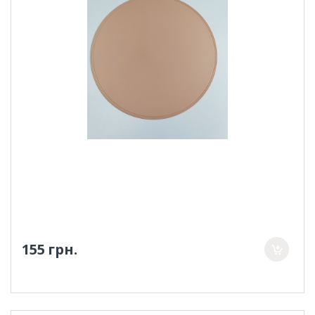
155 грн.