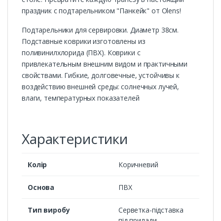
праздник с подтарельником "Панкейк" от Olens!
Подтарельники для сервировки. Диаметр 38см.
Подставные коврики изготовлены из
поливинилхлорида (ПВХ). Коврики с
привлекательным внешним видом и практичными
свойствами. Гибкие, долговечные, устойчивы к
воздействию внешней среды: солнечных лучей,
влаги, температурных показателей
Характеристики
Колір
Коричневий
Основа
ПВХ
Тип виробу
Серветка-підставка
під прилади