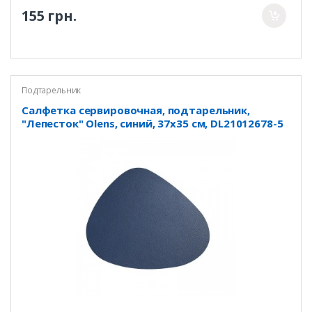
155 грн.
Подтарельник
Салфетка сервировочная, подтарельник,
"Лепесток" Olens, синий, 37х35 см, DL21012678-5