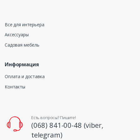
Все для интерьера
Аксессуары
Садовая мебель
Информация
Оплата и доставка
Контакты
Есть вопросы? Пишите!
(068) 841-00-48 (viber,
telegram)