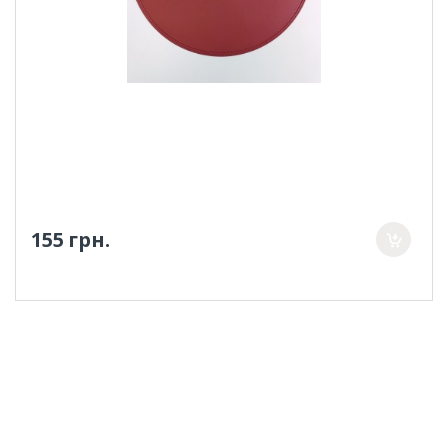
155 грн.