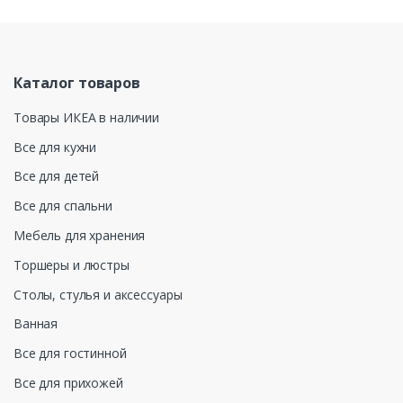
Каталог товаров
Товары ИКЕА в наличии
Все для кухни
Все для детей
Все для спальни
Мебель для хранения
Торшеры и люстры
Столы, стулья и аксессуары
Ванная
Все для гостинной
Все для прихожей