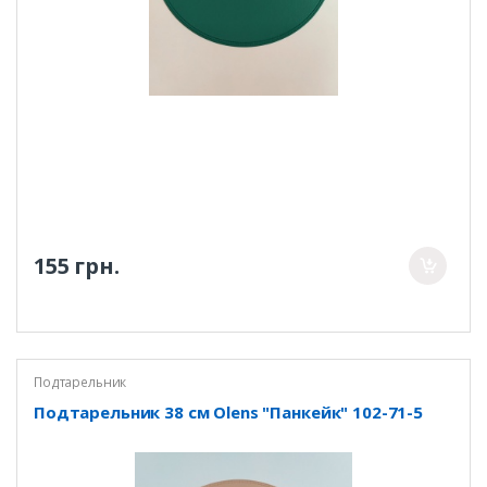
155 грн.
Подтарельник
Подтарельник 38 см Olens "Панкейк" 102-71-5