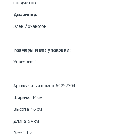
предметов.
Дизайнер:
Элен Йоханссон
Размеры и вес упаковки:
Упаковки: 1
Артикульный номер: 60257304
Ширина: 44 см
Высота: 16 см
Длина: 54 см
Вес: 1.1 кг