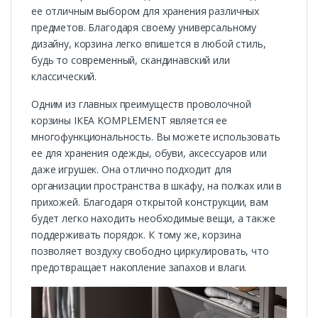
ее отличным выбором для хранения различных
предметов. Благодаря своему универсальному
дизайну, корзина легко впишется в любой стиль,
будь то современный, скандинавский или
классический.
Одним из главных преимуществ проволочной
корзины ІКЕА KOMPLEMENT является ее
многофункциональность. Вы можете использовать
ее для хранения одежды, обуви, аксессуаров или
даже игрушек. Она отлично подходит для
организации пространства в шкафу, на полках или в
прихожей. Благодаря открытой конструкции, вам
будет легко находить необходимые вещи, а также
поддерживать порядок. К тому же, корзина
позволяет воздуху свободно циркулировать, что
предотвращает накопление запахов и влаги.