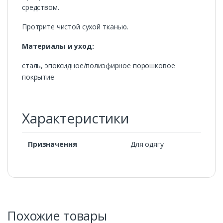
средством.
Протрите чистой сухой тканью.
Материалы и уход:
сталь, эпоксидное/полиэфирное порошковое
покрытие
Характеристики
Призначення
Для одягу
Похожие товары