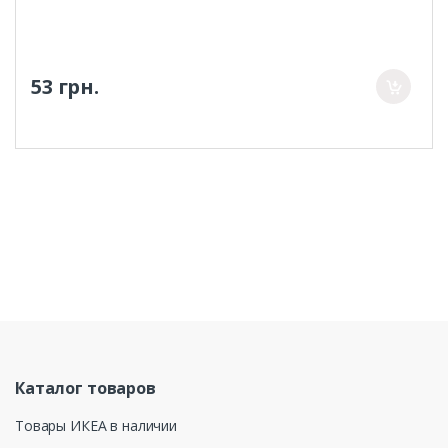
53 грн.
Каталог товаров
Товары ИКЕА в наличии