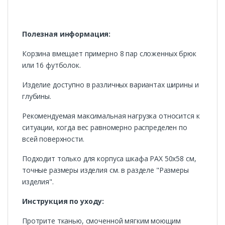
Полезная информация:
Корзина вмещает примерно 8 пар сложенных брюк
или 16 футболок.
Изделие доступно в различных вариантах ширины и
глубины.
Рекомендуемая максимальная нагрузка относится к
ситуации, когда вес равномерно распределен по
всей поверхности.
Подходит только для корпуса шкафа PAX 50x58 см,
точные размеры изделия см. в разделе "Размеры
изделия".
Инструкция по уходу:
Протрите тканью, смоченной мягким моющим