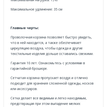
Максимальное удлинение: 35 см
Главные черты:
Проволочная корзина позволяет быстро увидеть,
что в ней находится, а также обеспечивает
циркуляцию воздуха, чтобы одежда и другие
текстильные изделия дольше оставались свежими.
Гарантия 10 лет. Ознакомьтесь с условиями в
гарантийной брошюре.
Сетчатая корзина пропускает воздух и отлично
подходит для хранения сложенной одежды, носков
или аксессуаров.
Сетка делает все видимым и легко находимым,
предотвращая при этом выпадение мелких