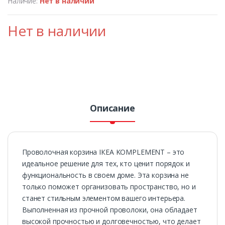
Наличие:
Нет в наличии
Нет в наличии
Описание
Проволочная корзина ІКЕА KOMPLEMENT – это
идеальное решение для тех, кто ценит порядок и
функциональность в своем доме. Эта корзина не
только поможет организовать пространство, но и
станет стильным элементом вашего интерьера.
Выполненная из прочной проволоки, она обладает
высокой прочностью и долговечностью, что делает