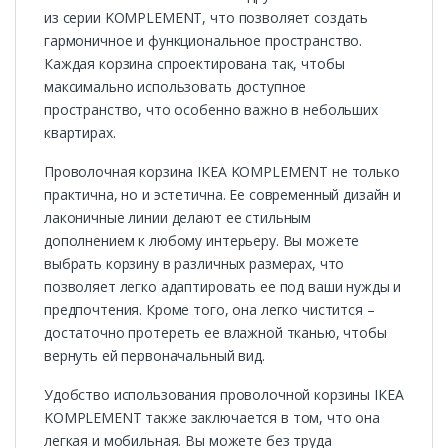
из серии KOMPLEMENT, что позволяет создать
гармоничное и функциональное пространство.
Каждая корзина спроектирована так, чтобы
максимально использовать доступное
пространство, что особенно важно в небольших
квартирах.
Проволочная корзина ІКЕА KOMPLEMENT не только
практична, но и эстетична. Ее современный дизайн и
лаконичные линии делают ее стильным
дополнением к любому интерьеру. Вы можете
выбрать корзину в различных размерах, что
позволяет легко адаптировать ее под ваши нужды и
предпочтения. Кроме того, она легко чистится –
достаточно протереть ее влажной тканью, чтобы
вернуть ей первоначальный вид.
Удобство использования проволочной корзины ІКЕА
KOMPLEMENT также заключается в том, что она
легкая и мобильная. Вы можете без труда