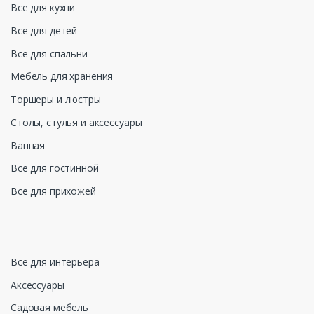
Все для кухни
Все для детей
Все для спальни
Мебель для хранения
Торшеры и люстры
Столы, стулья и аксессуары
Ванная
Все для гостинной
Все для прихожей
Все для интерьера
Аксессуары
Садовая мебель