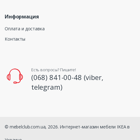
Информация
Оплата и доставка
Контакты
Есть вопросы? Пишите!
(068) 841-00-48 (viber,
telegram)
© mebelclub.com.ua, 2026. Интернет-магазин мебели IKEA в
Украине