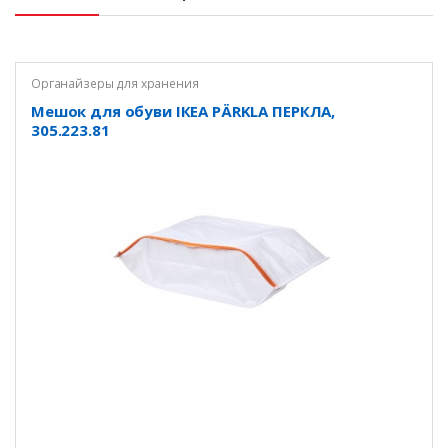
Органайзеры для хранения
Мешок для обуви ІКЕА PÄRKLA ПЕРКЛА,
305.223.81