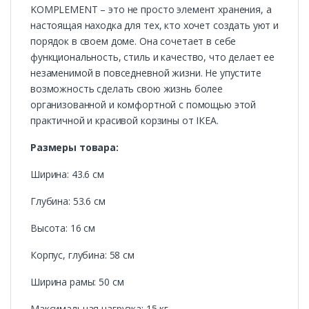
KOMPLEMENT – это не просто элемент хранения, а
настоящая находка для тех, кто хочет создать уют и
порядок в своем доме. Она сочетает в себе
функциональность, стиль и качество, что делает ее
незаменимой в повседневной жизни. Не упустите
возможность сделать свою жизнь более
организованной и комфортной с помощью этой
практичной и красивой корзины от ІКЕА.
Размеры товара:
Ширина: 43.6 см
Глубина: 53.6 см
Высота: 16 см
Корпус, глубина: 58 см
Ширина рамы: 50 см
Максимальная нагрузка: 15 кг