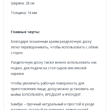
Ширина: 28 см
Толщина: 16 мм
Главные черты:
Благодаря скошенным краям разделочную доску
легко переворачивать, чтобы использовать с обеих
сторон.
Разделочную доску также можно использовать как
поднос для подачи на стол сыров или мясной
нарезки.
Чтобы увеличить рабочую поверхность для
приготовления пищи, доску можно установить на
мойки БУХОЛЬМЕН, БРЕДШЭР и ФЮНДИГ.
Бамбук – прочный натуральный и простой в уходе
материал, который не повредит лезвия ножей.