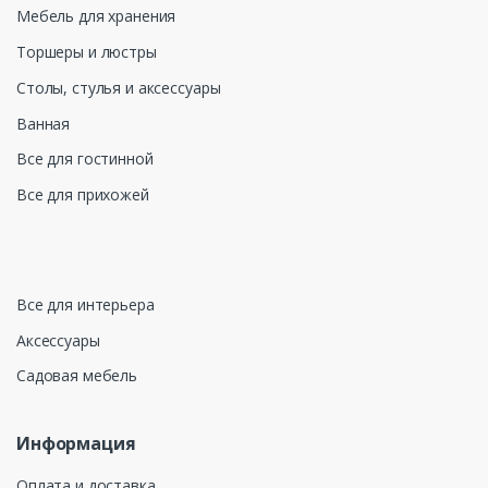
Мебель для хранения
Торшеры и люстры
Столы, стулья и аксессуары
Ванная
Все для гостинной
Все для прихожей
Все для интерьера
Аксессуары
Садовая мебель
Информация
Оплата и доставка