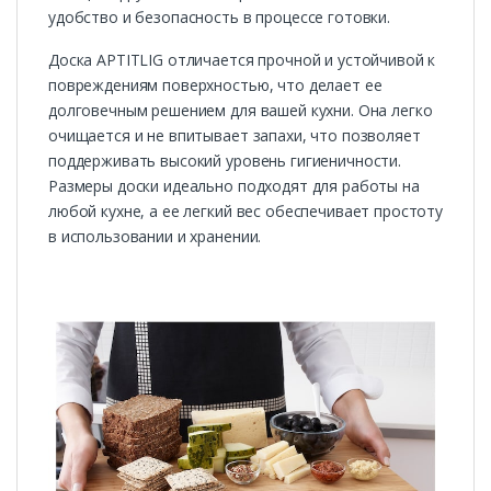
удобство и безопасность в процессе готовки.
Доска APTITLIG отличается прочной и устойчивой к
повреждениям поверхностью, что делает ее
долговечным решением для вашей кухни. Она легко
очищается и не впитывает запахи, что позволяет
поддерживать высокий уровень гигиеничности.
Размеры доски идеально подходят для работы на
любой кухне, а ее легкий вес обеспечивает простоту
в использовании и хранении.