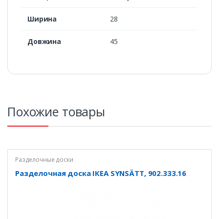
Ширина
28
Довжина
45
Похожие товары
Разделочные доски
Разделочная доска ІКЕА SYNSÄTT, 902.333.16