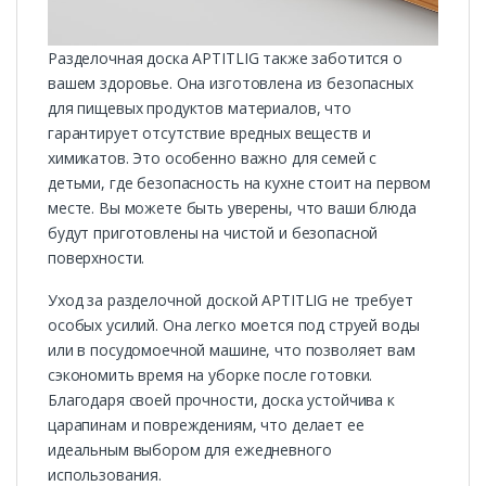
Разделочная доска APTITLIG также заботится о
вашем здоровье. Она изготовлена из безопасных
для пищевых продуктов материалов, что
гарантирует отсутствие вредных веществ и
химикатов. Это особенно важно для семей с
детьми, где безопасность на кухне стоит на первом
месте. Вы можете быть уверены, что ваши блюда
будут приготовлены на чистой и безопасной
поверхности.
Уход за разделочной доской APTITLIG не требует
особых усилий. Она легко моется под струей воды
или в посудомоечной машине, что позволяет вам
сэкономить время на уборке после готовки.
Благодаря своей прочности, доска устойчива к
царапинам и повреждениям, что делает ее
идеальным выбором для ежедневного
использования.