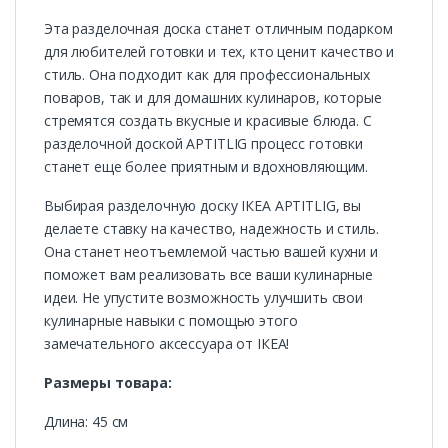
Эта разделочная доска станет отличным подарком
для любителей готовки и тех, кто ценит качество и
стиль. Она подходит как для профессиональных
поваров, так и для домашних кулинаров, которые
стремятся создать вкусные и красивые блюда. С
разделочной доской APTITLIG процесс готовки
станет еще более приятным и вдохновляющим.
Выбирая разделочную доску ІКЕА APTITLIG, вы
делаете ставку на качество, надежность и стиль.
Она станет неотъемлемой частью вашей кухни и
поможет вам реализовать все ваши кулинарные
идеи. Не упустите возможность улучшить свои
кулинарные навыки с помощью этого
замечательного аксессуара от ІКЕА!
Размеры товара:
Длина: 45 см