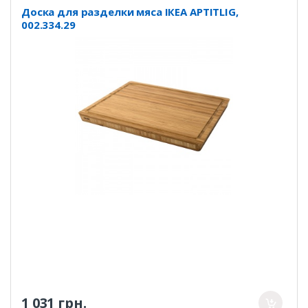
Доска для разделки мяса ІКЕА APTITLIG,
002.334.29
1 031 грн.