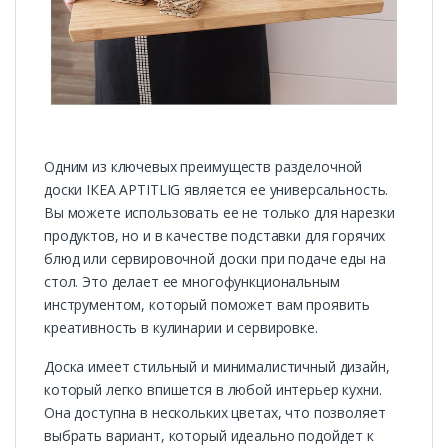
Одним из ключевых преимуществ разделочной
доски ІКЕА APTITLIG является ее универсальность.
Вы можете использовать ее не только для нарезки
продуктов, но и в качестве подставки для горячих
блюд или сервировочной доски при подаче еды на
стол. Это делает ее многофункциональным
инструментом, который поможет вам проявить
креативность в кулинарии и сервировке.
Доска имеет стильный и минималистичный дизайн,
который легко впишется в любой интерьер кухни.
Она доступна в нескольких цветах, что позволяет
выбрать вариант, который идеально подойдет к