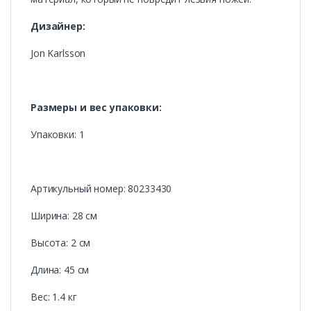
Дизайнер:
Jon Karlsson
Размеры и вес упаковки:
Упаковки: 1
Артикульный номер: 80233430
Ширина: 28 см
Высота: 2 см
Длина: 45 см
Вес: 1.4 кг