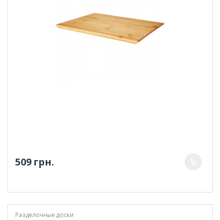
509 грн.
Разделочные доски