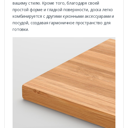
вашему стилю. Кроме того, благодаря своей
простой форме и гладкой поверхности, доска легко
комбинируется с другими кухонными аксессуарами и
посудой, создавая гармоничное пространство для
готовки.