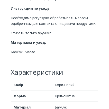
Инструкция по уходу:
Необходимо регулярно обрабатывать маслом,
одобренным для контакта с пищевыми продуктами.
Стирать только вручную.
Материалы и уход:
Бамбук, Масло
Характеристики
Колір
Коричневий
Форма
Прямокутна
Матеріал
Бамбук