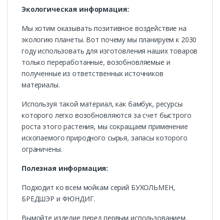
Экологическая информация:
Мы хотим оказывать позитивное воздействие на
экологию планеты. Вот почему мы планируем к 2030
году использовать для изготовления наших товаров
только переработанные, возобновляемые и
полученные из ответственных источников
материалы.
Используя такой материал, как бамбук, ресурсы
которого легко возобновляются за счет быстрого
роста этого растения, мы сокращаем применение
ископаемого природного сырья, запасы которого
ограничены.
Полезная информация:
Подходит ко всем мойкам серий БУХОЛЬМЕН,
БРЕДШЭР и ФЮНДИГ.
Вымойте изделие перед первым использованием.