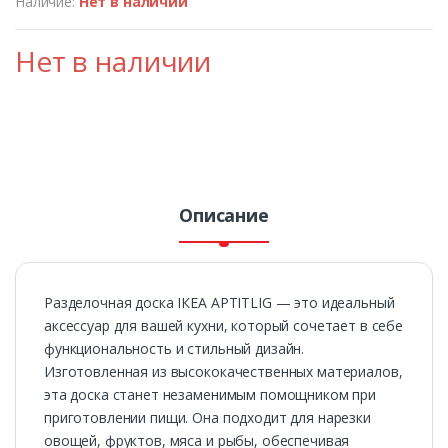
Наличие:
Нет в наличии
Нет в наличии
Описание
Разделочная доска ІКЕА APTITLIG — это идеальный
аксессуар для вашей кухни, который сочетает в себе
функциональность и стильный дизайн.
Изготовленная из высококачественных материалов,
эта доска станет незаменимым помощником при
приготовлении пищи. Она подходит для нарезки
овощей, фруктов, мяса и рыбы, обеспечивая