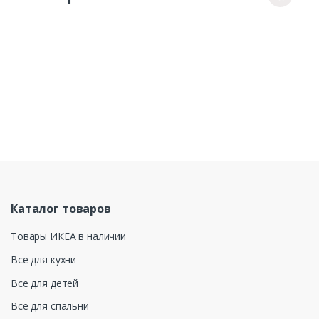
Каталог товаров
Товары ИКЕА в наличии
Все для кухни
Все для детей
Все для спальни