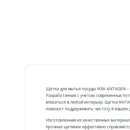
Щетка для мытья посуды ІКЕА ANTAGEN – 
Разработанная с учетом современных потр
вписаться в любой интерьер. Щетка ANTA
поможет поддерживать чистоту в вашем 
Изготовленная из качественных материал
прочные щетинки эффективно справляются