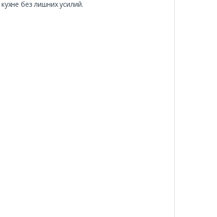
кухне без лишних усилий.