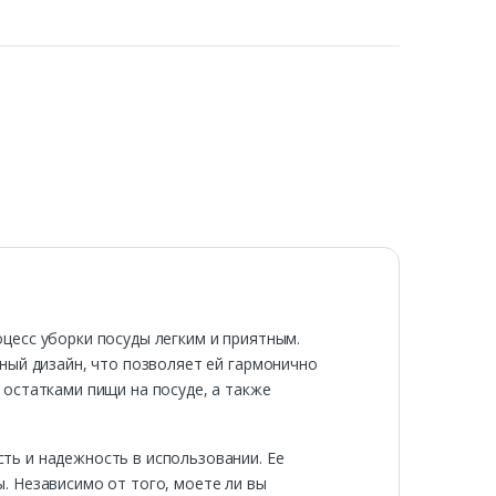
цесс уборки посуды легким и приятным.
ный дизайн, что позволяет ей гармонично
остатками пищи на посуде, а также
ть и надежность в использовании. Ее
. Независимо от того, моете ли вы