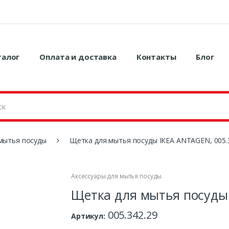
талог
Оплата и доставка
Контакты
Блог
 мытья посуды
Щетка для мытья посуды ІКЕА ANTAGEN, 005.
Аксессуары для мытья посуды
Щетка для мытья посуды 
005.342.29
Артикул: