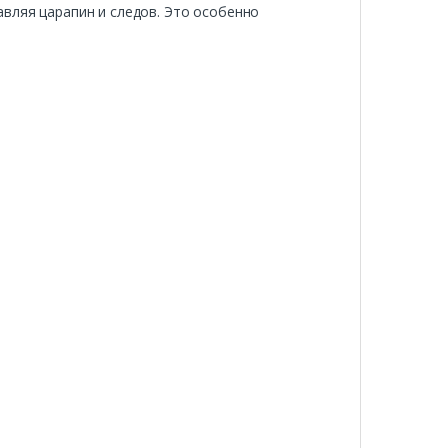
вляя царапин и следов. Это особенно