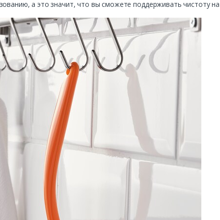
зованию, а это значит, что вы сможете поддерживать чистоту на 