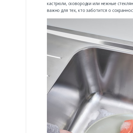
кастрюли, сковородки или нежные стекля
важно для тех, кто заботится о сохраннос