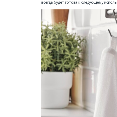
всегда будет готова к следующему исполь