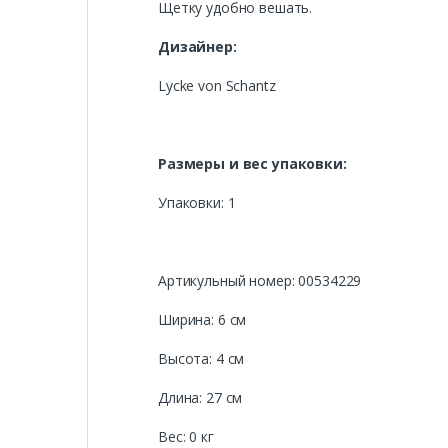
Щетку удобно вешать.
Дизайнер:
Lycke von Schantz
Размеры и вес упаковки:
Упаковки: 1
Артикульный номер: 00534229
Ширина: 6 см
Высота: 4 см
Длина: 27 см
Вес: 0 кг