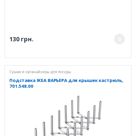
130 грн.
Сушки и органайзеры для посуды
Подставка IKEA ВАРЬЕРА для крышек кастрюль,
701.548.00