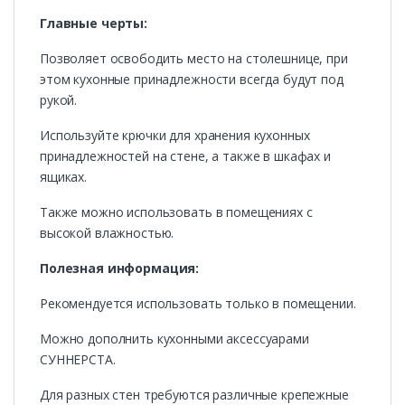
Главные черты:
Позволяет освободить место на столешнице, при
этом кухонные принадлежности всегда будут под
рукой.
Используйте крючки для хранения кухонных
принадлежностей на стене, а также в шкафах и
ящиках.
Также можно использовать в помещениях с
высокой влажностью.
Полезная информация:
Рекомендуется использовать только в помещении.
Можно дополнить кухонными аксессуарами
СУННЕРСТА.
Для разных стен требуются различные крепежные