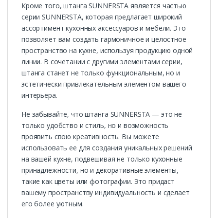
Кроме того, штанга SUNNERSTA является частью
серии SUNNERSTA, которая предлагает широкий
ассортимент кухонных аксессуаров и мебели. Это
позволяет вам создать гармоничное и целостное
пространство на кухне, используя продукцию одной
линии. В сочетании с другими элементами серии,
штанга станет не только функциональным, но и
эстетически привлекательным элементом вашего
интерьера.
Не забывайте, что штанга SUNNERSTA — это не
только удобство и стиль, но и возможность
проявить свою креативность. Вы можете
использовать ее для создания уникальных решений
на вашей кухне, подвешивая не только кухонные
принадлежности, но и декоративные элементы,
такие как цветы или фотографии. Это придаст
вашему пространству индивидуальность и сделает
его более уютным.