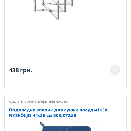
438 грн.
Сушки и органайзеры для посуды
Подкладка коврик для сушки посуды IKEA
NYSKÖLJD 44x36 см 503.872.59