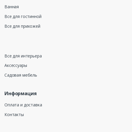
Ванная
Все для гостинной
Все для прихожей
Все для интерьера
Аксессуары
Садовая мебель
Информация
Оплата и доставка
Контакты