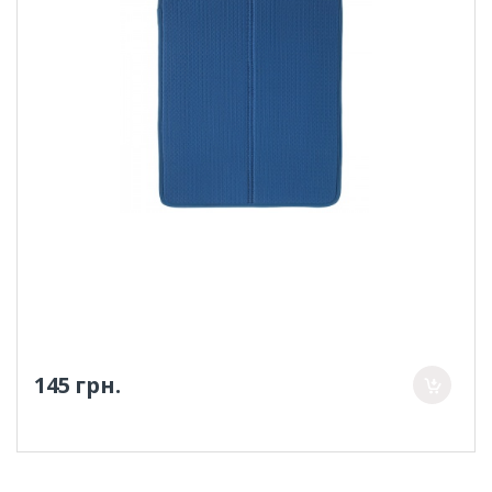
145 грн.