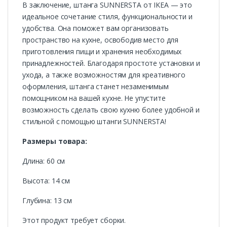
В заключение, штанга SUNNERSTA от IKEA — это
идеальное сочетание стиля, функциональности и
удобства. Она поможет вам организовать
пространство на кухне, освободив место для
приготовления пищи и хранения необходимых
принадлежностей. Благодаря простоте установки и
ухода, а также возможностям для креативного
оформления, штанга станет незаменимым
помощником на вашей кухне. Не упустите
возможность сделать свою кухню более удобной и
стильной с помощью штанги SUNNERSTA!
Размеры товара:
Длина: 60 см
Высота: 14 см
Глубина: 13 см
Этот продукт требует сборки.