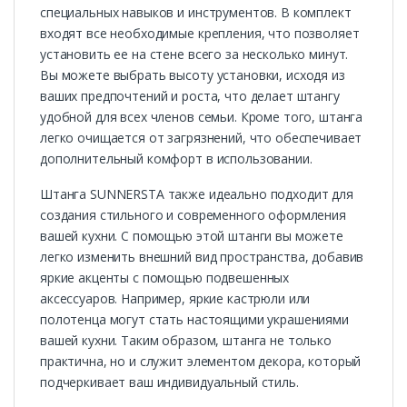
специальных навыков и инструментов. В комплект
входят все необходимые крепления, что позволяет
установить ее на стене всего за несколько минут.
Вы можете выбрать высоту установки, исходя из
ваших предпочтений и роста, что делает штангу
удобной для всех членов семьи. Кроме того, штанга
легко очищается от загрязнений, что обеспечивает
дополнительный комфорт в использовании.
Штанга SUNNERSTA также идеально подходит для
создания стильного и современного оформления
вашей кухни. С помощью этой штанги вы можете
легко изменить внешний вид пространства, добавив
яркие акценты с помощью подвешенных
аксессуаров. Например, яркие кастрюли или
полотенца могут стать настоящими украшениями
вашей кухни. Таким образом, штанга не только
практична, но и служит элементом декора, который
подчеркивает ваш индивидуальный стиль.