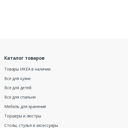
Каталог товаров
Товары ИКЕА в наличии
Все для кухни
Все для детей
Все для спальни
Мебель для хранения
Торшеры и люстры
Столы, стулья и аксессуары