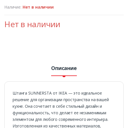
Наличие:
Нет в наличии
Нет в наличии
Описание
Штанга SUNNERSTA от IKEA — это идеальное
решение для организации пространства на вашей
кухне. Она сочетает в себе стильный дизайн и
функциональность, что делает ее незаменимым
элементом для любого современного интерьера.
Изготовленная из качественных материалов,