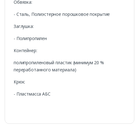
Обвязка:
- Сталь, Полиэстерное порошковое покрытие
Заглушка:
- Полипропилен
Контейнер:
полипропиленовый пластик (минимум 20 %
переработанного материала)
Крюк:
- Пластмасса АБС