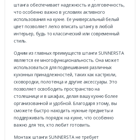
штанга обеспечивает надежность и долговечность,
что особенно важно в условиях активного
использования на кухне. Ее универсальный белый
цвет позволяет легко вписать штангу в любой
интерьер, будь то классический или современный
стиль.
Одним из главных преимуществ штанги SUNNERSTA
является ее многофункциональность. Она может
использоваться для подвешивания различных
кухонных принадлежностей, таких как кастрюли,
сковородки, полотенца и другие аксессуары. Это
позволяет освободить пространство на
столешнице и в шкафах, делая вашу кухню более
организованной и удобной. Благодаря этому, вы
сможете быстро находить нужные предметы и
поддерживать порядок на кухне, что особенно
важно для тех, кто любит готовить.
Монтаж штанги SUNNERSTA не требует