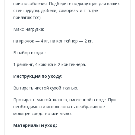
приспособления. Подберите подходящие для ваших
стен шурупы, дюбели, саморезы и т. п. (не
прилагаются).
Макс. нагрузка:
на крючок — 4 кг, на контейнер — 2 кг.
В набор входит:
1 рейлинг, 4 крючка и 2 контейнера.
Инструкция по уходу:
Вытирать чистой сухой тканью.
Протирать мягкой тканью, смоченной в воде. При
необходимости использовать неабразивное
моющее средство или мыло.
Материалы и уход: