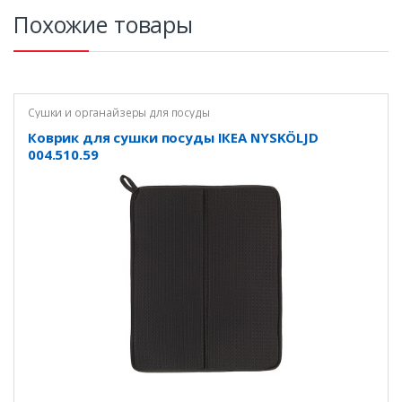
Похожие товары
Сушки и органайзеры для посуды
Коврик для сушки посуды ІКЕА NYSKÖLJD
004.510.59