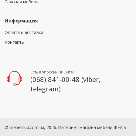
Садовая мебель
Информация
Оплата и доставка
Контакты
Есть вопросы? Пишите!
(068) 841-00-48 (viber,
telegram)
© mebelclub.com.ua, 2026. Интернет-магазин мебели IKEA в