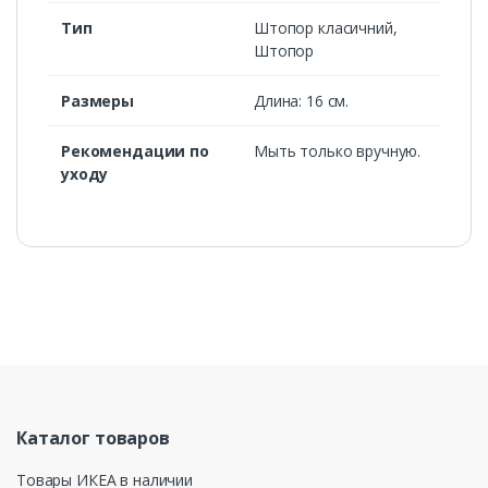
Тип
Штопор класичний,
Штопор
Размеры
Длина: 16 см.
Рекомендации по
Мыть только вручную.
уходу
Каталог товаров
Товары ИКЕА в наличии