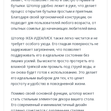
бутылки. Штопор удобно лежит в руке, что делает
процесс открытия бутылки простым и приятным.
Благодаря своей эргономичной конструкции, он
подходит для пользователей любого возраста, от
опытных сомелье до начинающих любителей вина.
Штопор IKEA ИДЕАЛИСК также легко чистится и не
требует особого ухода. Его гладкая поверхность не
задерживает загрязнения, что позволяет
поддерживать его в идеальном состоянии без
лишних усилий. Вы можете просто протереть его
влажной тряпкой или промыть под струей воды, и
он снова будет готов к использованию. Это делает
его идеальным выбором для тех, кто ценит
простоту и удобство в повседневной жизни.
Помимо своей основной функции, штопор может
стать стильным элементом декора вашего стола.
Его современный и минималистичный дизайн
отлично сочетается с различными стилями