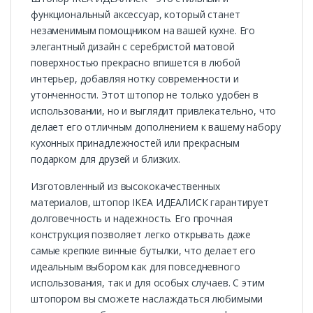
функциональный аксессуар, который станет
незаменимым помощником на вашей кухне. Его
элегантный дизайн с серебристой матовой
поверхностью прекрасно впишется в любой
интерьер, добавляя нотку современности и
утонченности. Этот штопор не только удобен в
использовании, но и выглядит привлекательно, что
делает его отличным дополнением к вашему набору
кухонных принадлежностей или прекрасным
подарком для друзей и близких.
Изготовленный из высококачественных
материалов, штопор IKEA ИДЕАЛИСК гарантирует
долговечность и надежность. Его прочная
конструкция позволяет легко открывать даже
самые крепкие винные бутылки, что делает его
идеальным выбором как для повседневного
использования, так и для особых случаев. С этим
штопором вы сможете наслаждаться любимыми