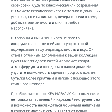
сервировки, будь то классическая или современная.
Вы можете использовать его не только в домашних
условиях, но и на пикниках, вечеринках или в кафе,
добавляя элегантности и стиля в любое
мероприятие.
Штопор IKEA ИДЕАЛИСК - это не просто
инструмент, а настоящий аксессуар, который
подчеркивает вашу индивидуальность и вкус. Он
станет отличным дополнением к вашей коллекции
кухонных принадлежностей и поможет создать
атмосферу уюта и праздника в вашем доме. Не
упустите возможность сделать процесс открытия
бутылки более приятным и легким с помощью этого
стильного штопора.
Приобретая штопор IKEA ИДЕАЛИСК, вы получаете
не только качественный и надежный инструмент, но
и возможность наслаждаться любимыми напитками
в компании друзей и семьи. Он станет вашим