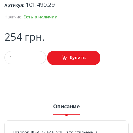
101.490.29
Артикул:
Наличие:
Есть в наличии
254 грн.
Купить
Описание
Штопор IKEA ИДЕАЛИСК - это стильный и