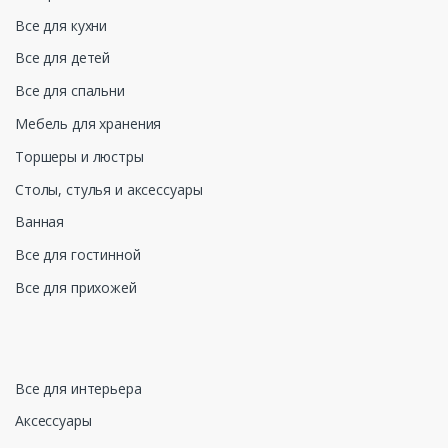
Все для кухни
Все для детей
Все для спальни
Мебель для хранения
Торшеры и люстры
Столы, стулья и аксессуары
Ванная
Все для гостинной
Все для прихожей
Все для интерьера
Аксессуары