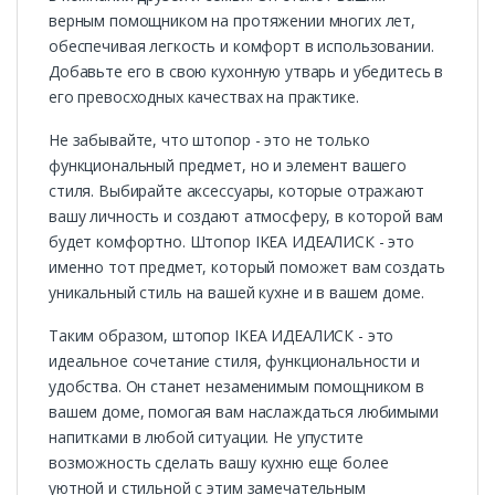
верным помощником на протяжении многих лет,
обеспечивая легкость и комфорт в использовании.
Добавьте его в свою кухонную утварь и убедитесь в
его превосходных качествах на практике.
Не забывайте, что штопор - это не только
функциональный предмет, но и элемент вашего
стиля. Выбирайте аксессуары, которые отражают
вашу личность и создают атмосферу, в которой вам
будет комфортно. Штопор IKEA ИДЕАЛИСК - это
именно тот предмет, который поможет вам создать
уникальный стиль на вашей кухне и в вашем доме.
Таким образом, штопор IKEA ИДЕАЛИСК - это
идеальное сочетание стиля, функциональности и
удобства. Он станет незаменимым помощником в
вашем доме, помогая вам наслаждаться любимыми
напитками в любой ситуации. Не упустите
возможность сделать вашу кухню еще более
уютной и стильной с этим замечательным