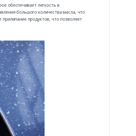
рое обеспечивает легкость в
авления большого количества масла, что
 прилипание продуктов, что позволяет