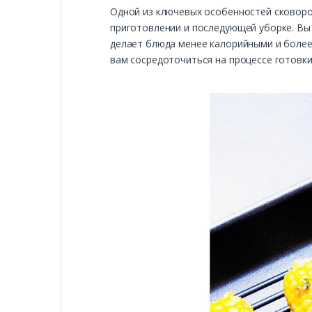
Одной из ключевых особенностей сковород
приготовлении и последующей уборке. Вы
делает блюда менее калорийными и более
вам сосредоточиться на процессе готовки