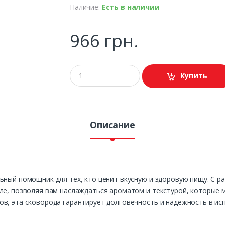
Наличие:
Есть в наличии
966 грн.
Купить
Описание
ьный помощник для тех, кто ценит вкусную и здоровую пищу. С р
ле, позволяя вам наслаждаться ароматом и текстурой, которые 
в, эта сковорода гарантирует долговечность и надежность в ис