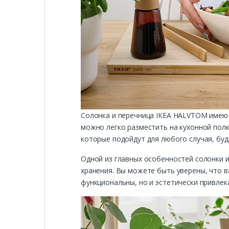
Солонка и перечница ІКЕА HALVTOM имеют 
можно легко разместить на кухонной полке
которые подойдут для любого случая, буд
Одной из главных особенностей солонки и
хранения. Вы можете быть уверены, что в
функциональны, но и эстетически привлек