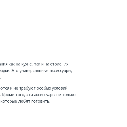
я как на кухне, так и на столе. Их
ездки. Это универсальные аксессуары,
.
оются и не требуют особых условий
 Кроме того, эти аксессуары не только
, которые любят готовить.