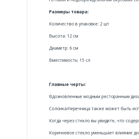
Размеры товара:
Количество в упаковке: 2 шт
Высота: 12 см
Диаметр: 6 см
Вместимость: 15 сл
Главные черты:
Вдохновленные модным ресторанным дизайн
Солонка/перечница также может быть исп
Когда через стекло вы увидите, что соде
Коричневое стекло уменьшает влияние дне