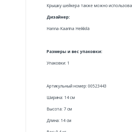
Крышку шейкера также можно использова
Дизайнер:
Hanna-Kaarina Heikkilä
Размеры и вес упаковки:
Упаковки: 1
Артикульный номер: 00523443
Ширина: 14 см
Высота: 7 см
Длина: 14 см
Вес: 0.4 кг