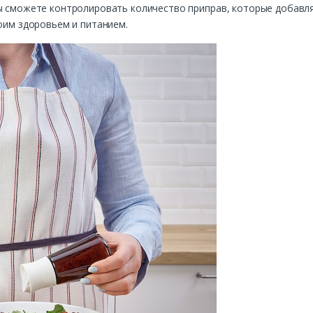
вы сможете контролировать количество приправ, которые добавля
воим здоровьем и питанием.