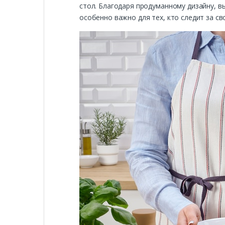
стол. Благодаря продуманному дизайну, 
особенно важно для тех, кто следит за с