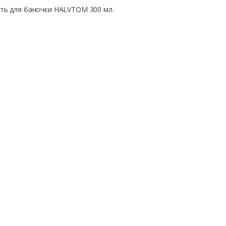
ть для баночки HALVTOM 300 мл.