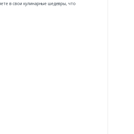
ете в свои кулинарные шедевры, что