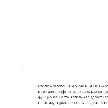
Стеллаж угловой ІКЕА VESKEN ВЕСКЕН – эт
максимально эффективно использовать уг
функциональность и стиль, что делает е
гарантирует долговечность и надежность