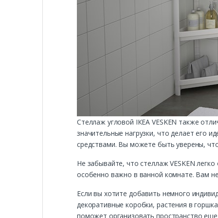
Стеллаж угловой ІКЕА VESKEN также отли
значительные нагрузки, что делает его 
средствами. Вы можете быть уверены, что
Не забывайте, что стеллаж VESKEN легко 
особенно важно в ванной комнате. Вам не
Если вы хотите добавить немного индивид
декоративные коробки, растения в горшка
поможет организовать пространство еще