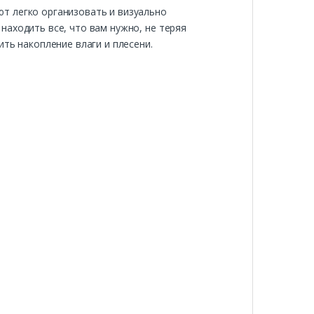
т легко организовать и визуально
находить все, что вам нужно, не теряя
ть накопление влаги и плесени.