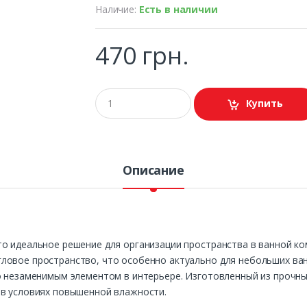
Наличие:
Есть в наличии
470 грн.
Купить
Описание
о идеальное решение для организации пространства в ванной ко
ловое пространство, что особенно актуально для небольших ван
го незаменимым элементом в интерьере. Изготовленный из прочн
 в условиях повышенной влажности.