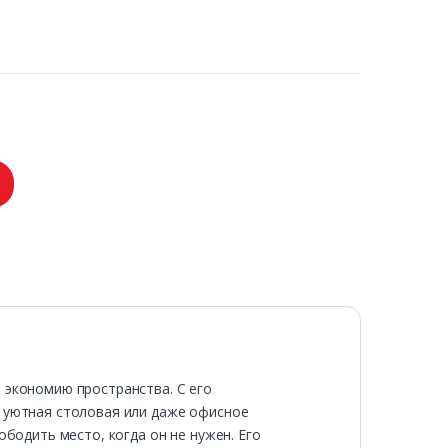
 экономию пространства. С его
, уютная столовая или даже офисное
ободить место, когда он не нужен. Его