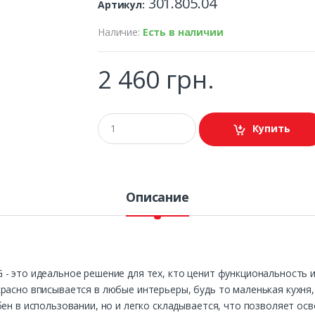
301.805.04
Артикул:
Наличие:
Есть в наличии
2 460 грн.
Купить
Описание
- это идеальное решение для тех, кто ценит функциональность и
расно вписывается в любые интерьеры, будь то маленькая кухня
ен в использовании, но и легко складывается, что позволяет осв