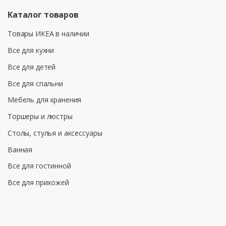
Каталог товаров
Товары ИКЕА в наличии
Все для кухни
Все для детей
Все для спальни
Мебель для хранения
Торшеры и люстры
Столы, стулья и аксессуары
Ванная
Все для гостинной
Все для прихожей