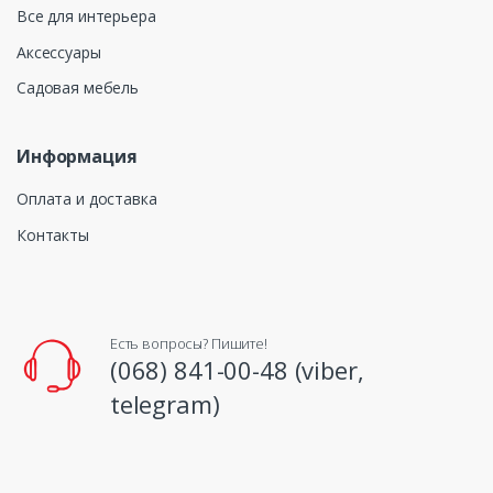
Все для интерьера
Аксессуары
Садовая мебель
Информация
Оплата и доставка
Контакты
Есть вопросы? Пишите!
(068) 841-00-48 (viber,
telegram)