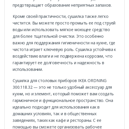
предотвращает образование неприятных запахов.
Кроме своей практичности, сушилка также легко
чистится. Вы можете просто промыть ее под струей
воды или использовать мягкое моющее средство
для более тщательной очистки. Это особенно
важно для поддержания гигиеничности на кухне, где
чистота играет ключевую роль. Сушилка устойчива к
воздействию влаги и не подвержена коррозии, что
гарантирует ее долговечность и надежность в
использовании.
Сушилка для столовых приборов IKEA ORDNING
300.118.32 — это не только удобный аксессуар для
кухни, но и элемент, который поможет вам создать
гармоничное и функциональное пространство. Она
идеально подходит для использования как в
домашних условиях, так и в общественных
заведениях, таких как кафе и рестораны. С ее
помощью вы сможете организовать рабочее