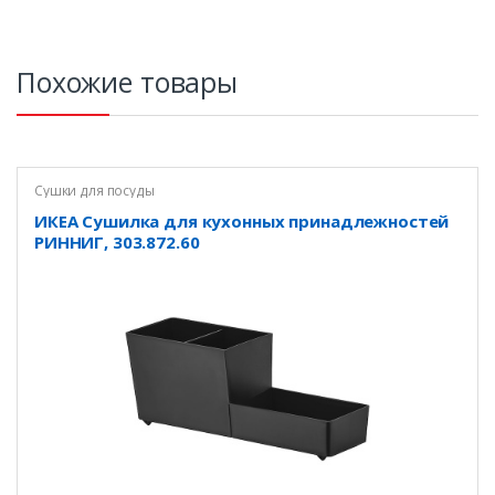
Похожие товары
Сушки для посуды
ИКЕА Сушилка для кухонных принадлежностей
РИННИГ, 303.872.60