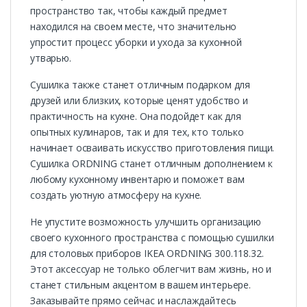
пространство так, чтобы каждый предмет
находился на своем месте, что значительно
упростит процесс уборки и ухода за кухонной
утварью.
Сушилка также станет отличным подарком для
друзей или близких, которые ценят удобство и
практичность на кухне. Она подойдет как для
опытных кулинаров, так и для тех, кто только
начинает осваивать искусство приготовления пищи.
Сушилка ORDNING станет отличным дополнением к
любому кухонному инвентарю и поможет вам
создать уютную атмосферу на кухне.
Не упустите возможность улучшить организацию
своего кухонного пространства с помощью сушилки
для столовых приборов IKEA ORDNING 300.118.32.
Этот аксессуар не только облегчит вам жизнь, но и
станет стильным акцентом в вашем интерьере.
Заказывайте прямо сейчас и наслаждайтесь