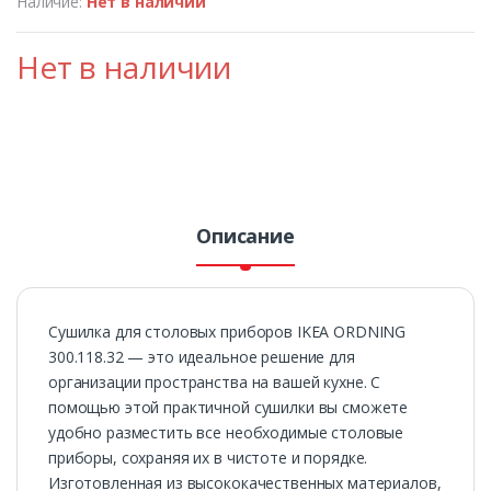
Наличие:
Нет в наличии
Нет в наличии
Описание
Сушилка для столовых приборов IKEA ORDNING
300.118.32 — это идеальное решение для
организации пространства на вашей кухне. С
помощью этой практичной сушилки вы сможете
удобно разместить все необходимые столовые
приборы, сохраняя их в чистоте и порядке.
Изготовленная из высококачественных материалов,