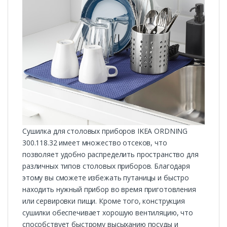
Сушилка для столовых приборов IKEA ORDNING
300.118.32 имеет множество отсеков, что
позволяет удобно распределить пространство для
различных типов столовых приборов. Благодаря
этому вы сможете избежать путаницы и быстро
находить нужный прибор во время приготовления
или сервировки пищи. Кроме того, конструкция
сушилки обеспечивает хорошую вентиляцию, что
способствует быстрому высыханию посуды и