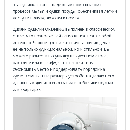
эта сушилка станет надежным помощником в
процессе мытья и сушки посуды, обеспечивая легкий
доступ к вилкам, ложкам и ножам.
Дизайн сушилки ORDNING выполнен в классическом
стиле, что позволяет ей легко вписаться в любой
интерьер. Черный цвет и лаконичные линии делают
ее не только функциональной, но и стильной. Вы
можете разместить сушилку на кухонном столе,
раковине или в шкафу, что позволит вам
сэкономить место и поддерживать порядок на
кухне. Компактные размеры устройства делают его
идеальным для использования в небольших кухнях
или квартирах.