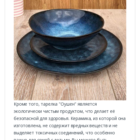
Кроме того, тарелка "Оушен" является
экологически чистым продуктом, что делает её
безопасной для здоровья. Керамика, из которой она
изготовлена, не содержит вредных веществ и не
выделяет токсичных соединений, что особенно
важно для семей с детьми. Вы можете быть