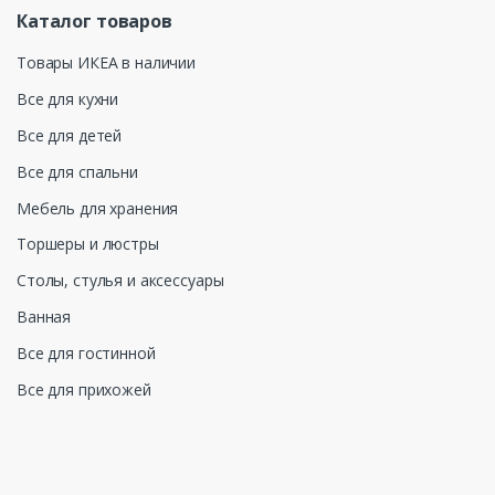
Каталог товаров
Товары ИКЕА в наличии
Все для кухни
Все для детей
Все для спальни
Мебель для хранения
Торшеры и люстры
Столы, стулья и аксессуары
Ванная
Все для гостинной
Все для прихожей