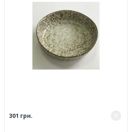
301 грн.