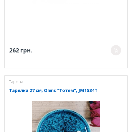
262 грн.
Тарелка
Тарелка 27 см, Olens "Тотем", JM1534T