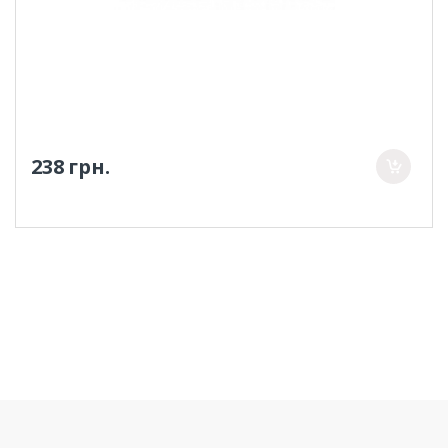
238 грн.