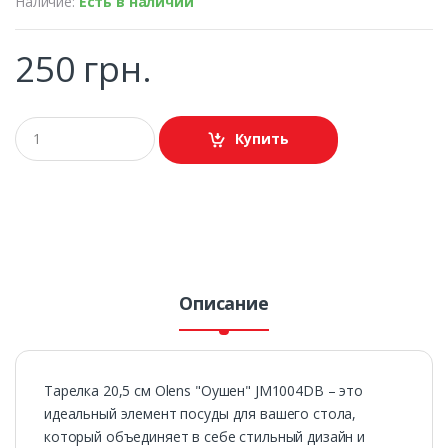
Наличие:
Есть в наличии
250 грн.
Купить
Описание
Тарелка 20,5 см Olens "Оушен" JM1004DB – это
идеальный элемент посуды для вашего стола,
который объединяет в себе стильный дизайн и