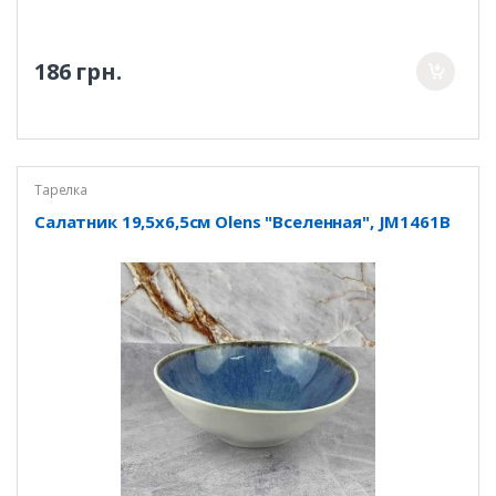
186 грн.
Тарелка
Салатник 19,5х6,5см Olens "Вселенная", JM1461B