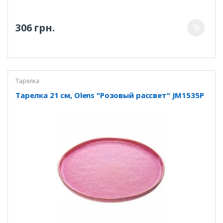
306 грн.
Тарелка
Тарелка 21 см, Olens "Розовый рассвет" JM1535P