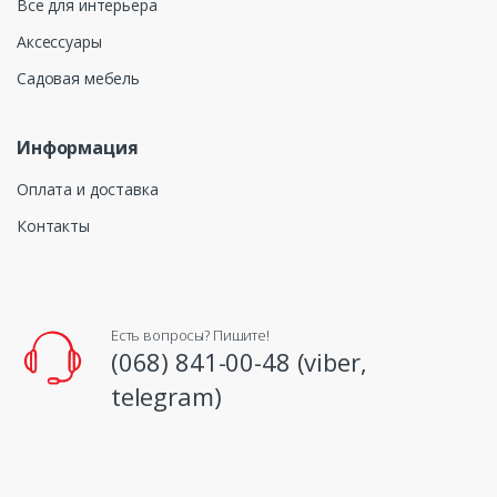
Все для интерьера
Аксессуары
Садовая мебель
Информация
Оплата и доставка
Контакты
Есть вопросы? Пишите!
(068) 841-00-48 (viber,
telegram)