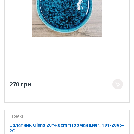
270 грн.
Тарелка
Салатник Olens 20*4.8cm "Нормандия", 101-2065-
2C