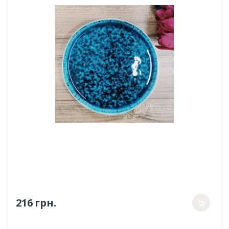
216 грн.