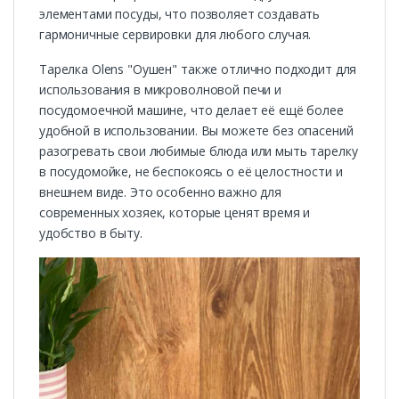
элементами посуды, что позволяет создавать
гармоничные сервировки для любого случая.
Тарелка Olens "Оушен" также отлично подходит для
использования в микроволновой печи и
посудомоечной машине, что делает её ещё более
удобной в использовании. Вы можете без опасений
разогревать свои любимые блюда или мыть тарелку
в посудомойке, не беспокоясь о её целостности и
внешнем виде. Это особенно важно для
современных хозяек, которые ценят время и
удобство в быту.