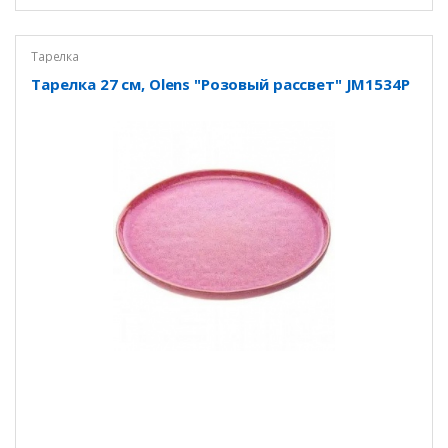
Тарелка
Тарелка 27 см, Olens "Розовый рассвет" JM1534P