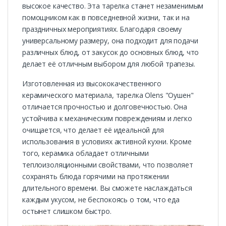
высокое качество. Эта тарелка станет незаменимым
помощником как в повседневной жизни, так и на
праздничных мероприятиях. Благодаря своему
универсальному размеру, она подходит для подачи
различных блюд, от закусок до основных блюд, что
делает её отличным выбором для любой трапезы.
Изготовленная из высококачественного
керамического материала, тарелка Olens "Оушен"
отличается прочностью и долговечностью. Она
устойчива к механическим повреждениям и легко
очищается, что делает её идеальной для
использования в условиях активной кухни. Кроме
того, керамика обладает отличными
теплоизоляционными свойствами, что позволяет
сохранять блюда горячими на протяжении
длительного времени. Вы сможете наслаждаться
каждым укусом, не беспокоясь о том, что еда
остынет слишком быстро.