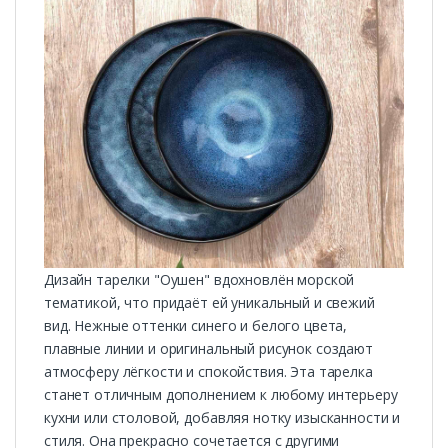
Дизайн тарелки "Оушен" вдохновлён морской
тематикой, что придаёт ей уникальный и свежий
вид. Нежные оттенки синего и белого цвета,
плавные линии и оригинальный рисунок создают
атмосферу лёгкости и спокойствия. Эта тарелка
станет отличным дополнением к любому интерьеру
кухни или столовой, добавляя нотку изысканности и
стиля. Она прекрасно сочетается с другими