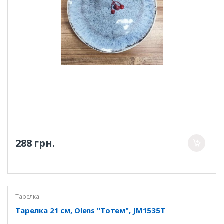
288 грн.
Тарелка
Тарелка 21 см, Olens "Тотем", JM1535T