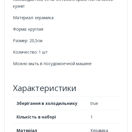
кухне!
Материал: керамика
Форма: круглая
Размер: 20,5см
Количество: 1 шт
Можно мыть в посудомоечной машине
Характеристики
Зберігання в холодильнику
true
Кількість в наборі
1
Матеріал
Кераміка