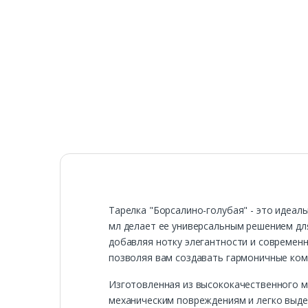
Тарелка "Борсалино-голубая" - это идеал
мл делает ее универсальным решением для
добавляя нотку элегантности и современн
позволяя вам создавать гармоничные ком
Изготовленная из высококачественного м
механическим повреждениям и легко выде