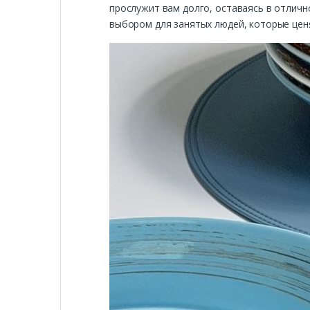
прослужит вам долго, оставаясь в отлич
выбором для занятых людей, которые цен