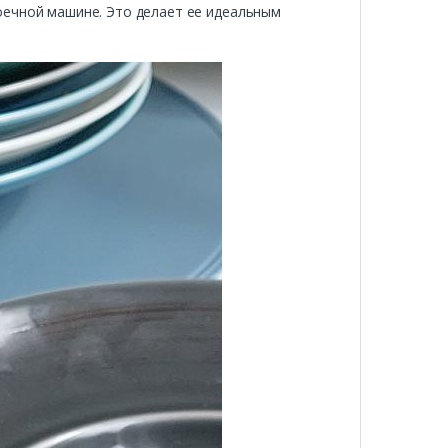
оечной машине. Это делает ее идеальным