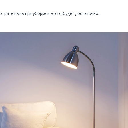
отрите пыль при уборке и этого будет достаточно.