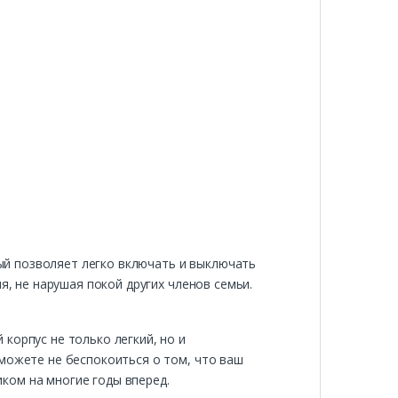
й позволяет легко включать и выключать
я, не нарушая покой других членов семьи.
корпус не только легкий, но и
 можете не беспокоиться о том, что ваш
ком на многие годы вперед.