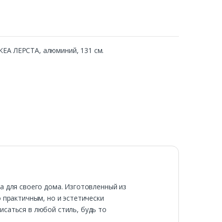
ЕА ЛЕРСТА, алюминий, 131 см.
а для своего дома. Изготовленный из
 практичным, но и эстетически
исаться в любой стиль, будь то