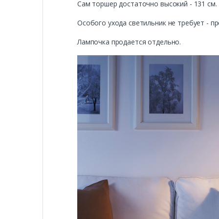
Сам торшер достаточно высокий - 131 см.
Особого ухода светильник не требует - пр
Лампочка продается отдельно.