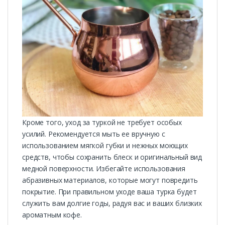
Кроме того, уход за туркой не требует особых
усилий. Рекомендуется мыть ее вручную с
использованием мягкой губки и нежных моющих
средств, чтобы сохранить блеск и оригинальный вид
медной поверхности. Избегайте использования
абразивных материалов, которые могут повредить
покрытие. При правильном уходе ваша турка будет
служить вам долгие годы, радуя вас и ваших близких
ароматным кофе.