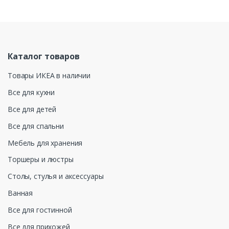
Каталог товаров
Товары ИКЕА в наличии
Все для кухни
Все для детей
Все для спальни
Мебель для хранения
Торшеры и люстры
Столы, стулья и аксессуары
Ванная
Все для гостинной
Все для прихожей