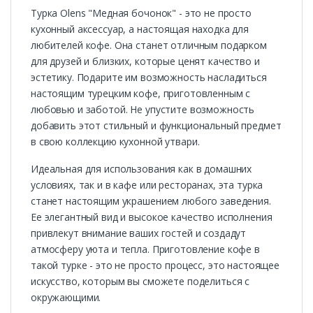
Турка Olens "Медная бочонок" - это не просто
кухонный аксессуар, а настоящая находка для
любителей кофе. Она станет отличным подарком
для друзей и близких, которые ценят качество и
эстетику. Подарите им возможность насладиться
настоящим турецким кофе, приготовленным с
любовью и заботой. Не упустите возможность
добавить этот стильный и функциональный предмет
в свою коллекцию кухонной утвари.
Идеальная для использования как в домашних
условиях, так и в кафе или ресторанах, эта турка
станет настоящим украшением любого заведения.
Ее элегантный вид и высокое качество исполнения
привлекут внимание ваших гостей и создадут
атмосферу уюта и тепла. Приготовление кофе в
такой турке - это не просто процесс, это настоящее
искусство, которым вы сможете поделиться с
окружающими.