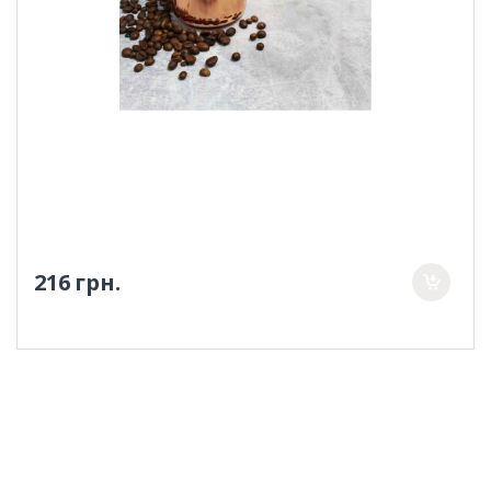
216 грн.