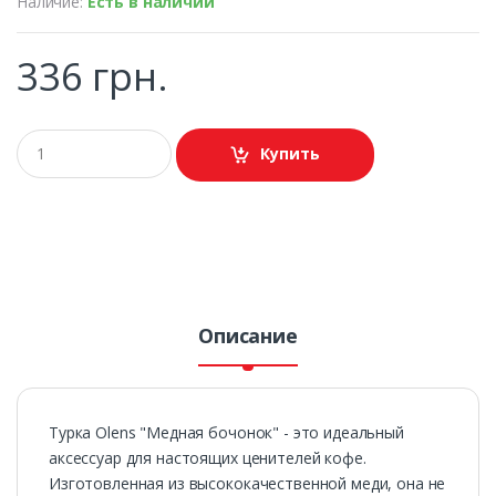
Наличие:
Есть в наличии
336 грн.
Купить
Описание
Турка Olens "Медная бочонок" - это идеальный
аксессуар для настоящих ценителей кофе.
Изготовленная из высококачественной меди, она не