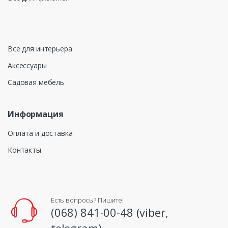
Все для интерьера
Аксессуары
Садовая мебель
Информация
Оплата и доставка
Контакты
Есть вопросы? Пишите!
(068) 841-00-48 (viber,