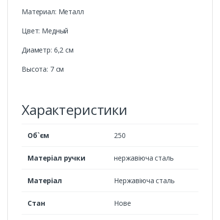
Материал: Металл
Цвет: Медный
Диаметр: 6,2 см
Высота: 7 см
Характеристики
Об`єм
250
Матеріал ручки
нержавіюча сталь
Матеріал
Нержавіюча сталь
Стан
Нове