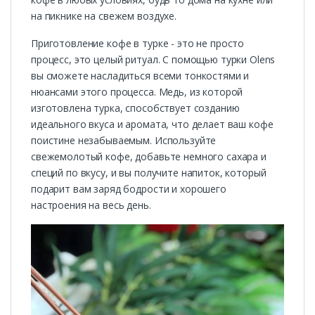
на пикнике на свежем воздухе.
Приготовление кофе в турке - это не просто
процесс, это целый ритуал. С помощью турки Olens
вы сможете насладиться всеми тонкостями и
нюансами этого процесса. Медь, из которой
изготовлена турка, способствует созданию
идеального вкуса и аромата, что делает ваш кофе
поистине незабываемым. Используйте
свежемолотый кофе, добавьте немного сахара и
специй по вкусу, и вы получите напиток, который
подарит вам заряд бодрости и хорошего
настроения на весь день.