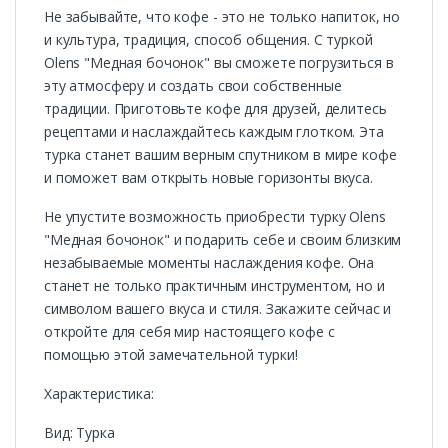
Не забывайте, что кофе - это не только напиток, но
и культура, традиция, способ общения. С туркой
Olens "Медная бочонок" вы сможете погрузиться в
эту атмосферу и создать свои собственные
традиции. Приготовьте кофе для друзей, делитесь
рецептами и наслаждайтесь каждым глотком. Эта
турка станет вашим верным спутником в мире кофе
и поможет вам открыть новые горизонты вкуса.
Не упустите возможность приобрести турку Olens
"Медная бочонок" и подарить себе и своим близким
незабываемые моменты наслаждения кофе. Она
станет не только практичным инструментом, но и
символом вашего вкуса и стиля. Закажите сейчас и
откройте для себя мир настоящего кофе с
помощью этой замечательной турки!
Характеристика:
Вид: Турка