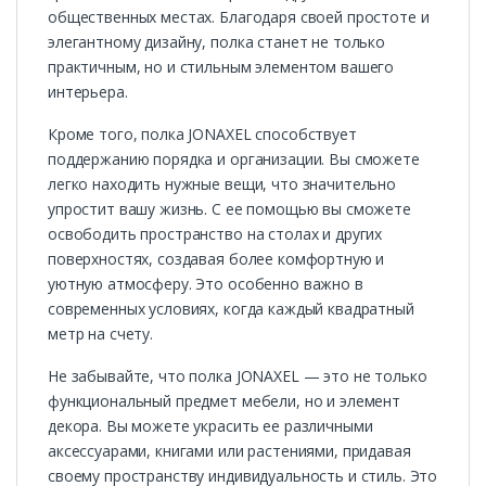
общественных местах. Благодаря своей простоте и
элегантному дизайну, полка станет не только
практичным, но и стильным элементом вашего
интерьера.
Кроме того, полка JONAXEL способствует
поддержанию порядка и организации. Вы сможете
легко находить нужные вещи, что значительно
упростит вашу жизнь. С ее помощью вы сможете
освободить пространство на столах и других
поверхностях, создавая более комфортную и
уютную атмосферу. Это особенно важно в
современных условиях, когда каждый квадратный
метр на счету.
Не забывайте, что полка JONAXEL — это не только
функциональный предмет мебели, но и элемент
декора. Вы можете украсить ее различными
аксессуарами, книгами или растениями, придавая
своему пространству индивидуальность и стиль. Это