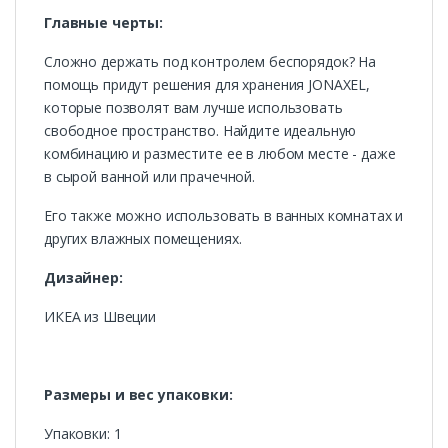
Главные черты:
Сложно держать под контролем беспорядок? На
помощь придут решения для хранения JONAXEL,
которые позволят вам лучше использовать
свободное пространство. Найдите идеальную
комбинацию и разместите ее в любом месте - даже
в сырой ванной или прачечной.
Его также можно использовать в ванных комнатах и
других влажных помещениях.
Дизайнер:
ИКЕА из Швеции
Размеры и вес упаковки:
Упаковки: 1