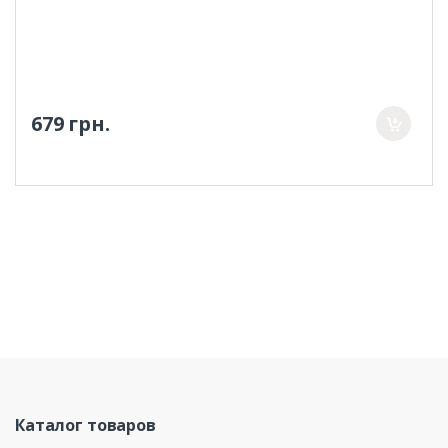
679 грн.
Каталог товаров