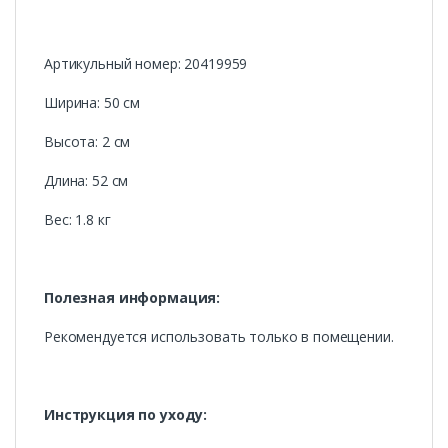
Артикульный номер: 20419959
Ширина: 50 см
Высота: 2 см
Длина: 52 см
Вес: 1.8 кг
Полезная информация:
Рекомендуется использовать только в помещении.
Инструкция по уходу: