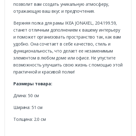
позволит вам создать уникальную атмосферу,
отражающую ваш вкус и предпочтения.
Верхняя полка для рамы ІКЕА JONAXEL, 204.199.59,
станет отличным дополнением к вашему интерьеру
и поможет организовать пространство так, как вам
удобно. Она сочетает в себе качество, стиль и
функциональность, что делает ее незаменимым
элементом в любом доме или офисе. Не упустите
возможность улучшить свою жизнь с помощью этой
практичной и красивой полки!
Размеры товара:
Длина: 50 см
Ширина: 51 см
Толщина: 2.0 см