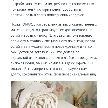
разработана с учетом потребностей современных
пользователей, которые ценят удобство и
практичность в своих повседневных задачах.
Полка JONAXEL изготовлена из высококачественных
материалов, что гарантирует ее долговечность и
устойчивость к износу. Благодаря использованию
прочного металла и специального покрытия, полка
устойчива к механическим повреждениям и легко
очищается от загрязнений. Это делает ее
идеальной для использования в любых помещениях,
включая кухни, ванные комнаты и даже офисы. Вы
можете быть уверены, что она прослужит вам
долго, сохраняя при этом свой первоначальный вид.