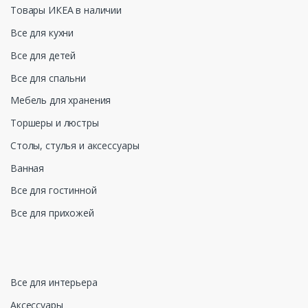
Товары ИКЕА в наличии
Все для кухни
Все для детей
Все для спальни
Мебель для хранения
Торшеры и люстры
Столы, стулья и аксессуары
Ванная
Все для гостинной
Все для прихожей
Все для интерьера
Аксессуары