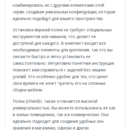
комбинировать ее с другими элементами этой
серии, создавая уникальные конфигурации, которые
идеально подойдут для вашего пространства.
Установка верхней полки не требует специальных
инструментов или навыков, что делает ее
доступной для каждого. В комплект входят все
необходимые элементы для крепления, так что вы
сможете быстро и легко установить ее
самостоятельно. Интуитивно понятная инструкция
поможет вам справиться с задачей без лишних
усилий. Это особенно удобно для тех, кто ценит
свое время и не хочет тратить его на сложные
сборки мебели.
Полка JONAXEL также отличается высокой
универсальностью. Вы можете использовать ее как
в жилых помещениях, так и в коммерческих. Она
идеально подходит для создания удобных зон
хранения в магазинах, офисах и других