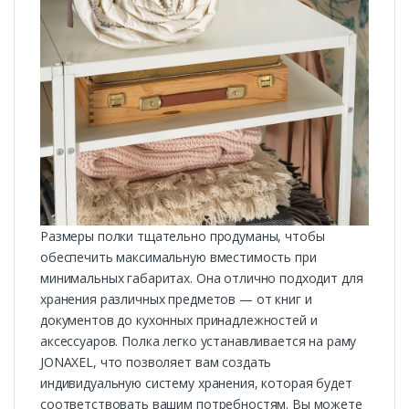
Размеры полки тщательно продуманы, чтобы
обеспечить максимальную вместимость при
минимальных габаритах. Она отлично подходит для
хранения различных предметов — от книг и
документов до кухонных принадлежностей и
аксессуаров. Полка легко устанавливается на раму
JONAXEL, что позволяет вам создать
индивидуальную систему хранения, которая будет
соответствовать вашим потребностям. Вы можете