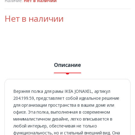
Наличие:
Нет в наличии
Нет в наличии
Описание
Верхняя полка для рамы ІКЕА JONAXEL, артикул
204.199.59, представляет собой идеальное решение
для организации пространства в вашем доме или
офисе. Эта полка, выполненная в современном
минималистичном дизайне, легко вписывается в
любой интерьер, обеспечивая не только
функциональность, но и стильный внешний вид. Она