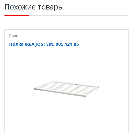
Похожие товары
Полка
Полка ІКЕА JOSTEIN, 005.121.85