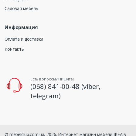
Садовая мебель
Информация
Оплата и доставка
Контакты
Есть вопросы? Пишите!
(068) 841-00-48 (viber,
telegram)
© mebelclub.com.ua, 2026. Интернет-магазин мебели IKEA в