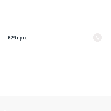
679 грн.