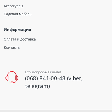
Аксессуары
Садовая мебель
Информация
Оплата и доставка
Контакты
Есть вопросы? Пишите!
(068) 841-00-48 (viber,
telegram)