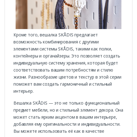
Кроме того, вешалка SKÅDIS предлагает
возможность комбинирования с другими
элементами системы SKÅDIS, такими как полки,
контейнеры и органайзеры. Это позволяет создать
индивидуальную систему хранения, которая будет
соответствовать вашим потребностям и стилю
жизни. Разнообразие цветов и текстур в этой серии
поможет вам создать гармоничный и стильный
интерьер.
Вешалка SKÅDIS — это не только функциональный
предмет мебели, но и стильный элемент декора. Она
может стать ярким акцентом в вашем интерьере,
добавляя ему оригинальности и индивидуальности.
Вы можете использовать её как в качестве