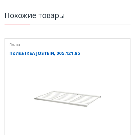
Похожие товары
Полка
Полка ІКЕА JOSTEIN, 005.121.85