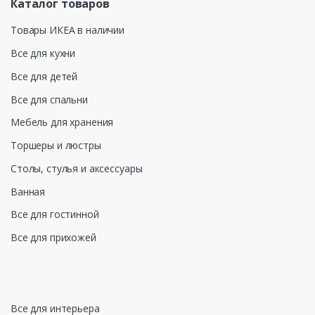
Каталог товаров
Товары ИКЕА в наличии
Все для кухни
Все для детей
Все для спальни
Мебель для хранения
Торшеры и люстры
Столы, стулья и аксессуары
Ванная
Все для гостинной
Все для прихожей
Все для интерьера