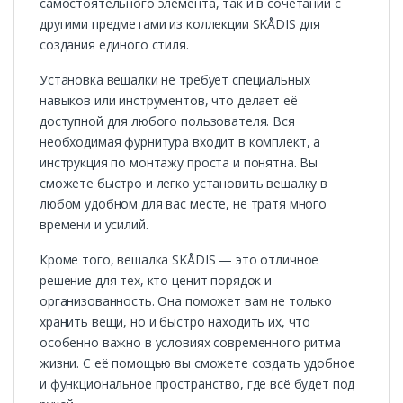
самостоятельного элемента, так и в сочетании с
другими предметами из коллекции SKÅDIS для
создания единого стиля.
Установка вешалки не требует специальных
навыков или инструментов, что делает её
доступной для любого пользователя. Вся
необходимая фурнитура входит в комплект, а
инструкция по монтажу проста и понятна. Вы
сможете быстро и легко установить вешалку в
любом удобном для вас месте, не тратя много
времени и усилий.
Кроме того, вешалка SKÅDIS — это отличное
решение для тех, кто ценит порядок и
организованность. Она поможет вам не только
хранить вещи, но и быстро находить их, что
особенно важно в условиях современного ритма
жизни. С её помощью вы сможете создать удобное
и функциональное пространство, где всё будет под