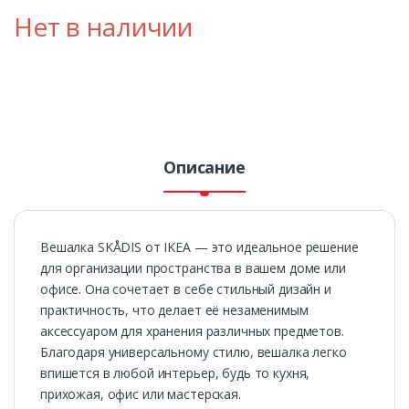
Нет в наличии
Описание
Вешалка SKÅDIS от IKEA — это идеальное решение
для организации пространства в вашем доме или
офисе. Она сочетает в себе стильный дизайн и
практичность, что делает её незаменимым
аксессуаром для хранения различных предметов.
Благодаря универсальному стилю, вешалка легко
впишется в любой интерьер, будь то кухня,
прихожая, офис или мастерская.