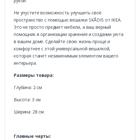
рукой.
Не упустите возможность улучшить своё
пространство с помощью вешалки SKÅDIS от IKEA.
Это не просто предмет мебели, а ваш верный
помощник в организации хранения и создании уюта
в вашем доме. Сделайте свою жизнь проще и
комфортнее с этой универсальной вешалкой,
которая станет незаменимым элементом вашего
интерьера.
Размеры товара:
Глубина: 2 см
Высота: 3 см
Ширина: 28 см
Главные черты: