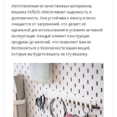
Изготовленная из качественных материалов,
вешалка SKÅDIS обеспечивает надежность и
долговечность. Она устойчива к износу и легко
очищается от загрязнений, что делает её
идеальной для использования в условиях активной
эксплуатации. Каждый элемент конструкции
продуман до мелочей, что позволяет вам не
беспокоиться о безопасности ваших вещей,
которые вы будете вешать на эту вешалку.