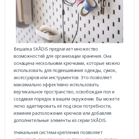
Вешалка SKÅDIS предлагает множество
возможностей для организации хранения. Она
оснащена несколькими крючками, которые можно
использовать для подвешивания одежды, сумок,
аксессуаров или инструментов. Это позволяет
максимально эффективно использовать
вертикальное пространство, освобождая пол и
создавая порядок в вашем окружении. Вы можете
легко адаптировать её под свои потребности,
изменяя расположение крючков или добавляя
дополнительные элементы из серии SKÅDIS.
Уникальная система крепления позволяет