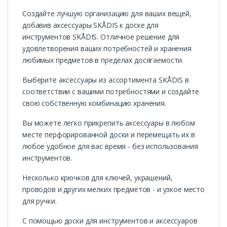
Создайте лучшую организацию для ваших вещей,
добавив аксессуары SKÅDIS к доске для
инструментов SKÅDIS. Отличное решение для
удовлетворения ваших потребностей и хранения
любимых предметов в пределах досягаемости.
Выберите аксессуары из ассортимента SKÅDIS в
соответствии с вашими потребностями и создайте
свою собственную комбинацию хранения.
Вы можете легко прикрепить аксессуары в любом
месте перфорированной доски и перемещать их в
любое удобное для вас время - без использования
инструментов.
Несколько крючков для ключей, украшений,
проводов и других мелких предметов - и узкое место
для ручки.
С помощью доски для инструментов и аксессуаров