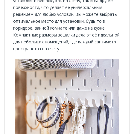
установить вешалку как на стену, так и на другие
поверхности, что делает её универсальным
решением для любых условий. Вы можете выбрать
оптимальное место для установки, будь то в
коридоре, ванной комнате или даже на кухне.
Компактные размеры вешалки делают её идеальной
для небольших помещений, где каждый сантиметр
пространства на счету.