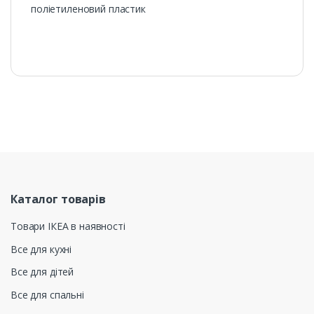
поліетиленовий пластик
Каталог товарів
Товари ІКЕА в наявності
Все для кухні
Все для дітей
Все для спальні