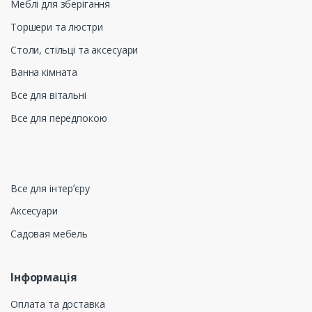
Меблі для зберігання
Торшери та люстри
Столи, стільці та аксесуари
Ванна кімната
Все для вітальні
Все для передпокою
Все для інтерʼєру
Аксесуари
Садовая мебель
Інформація
Оплата та доставка