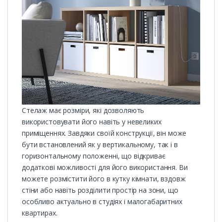
Стелаж має розміри, які дозволяють
використовувати його навіть у невеликих
приміщеннях. Завдяки своїй конструкції, він може
бути встановлений як у вертикальному, так і в
горизонтальному положенні, що відкриває
додаткові можливості для його використання. Ви
можете розмістити його в кутку кімнати, вздовж
стіни або навіть розділити простір на зони, що
особливо актуально в студіях і малогабаритних
квартирах.