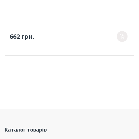
662 грн.
Каталог товарів