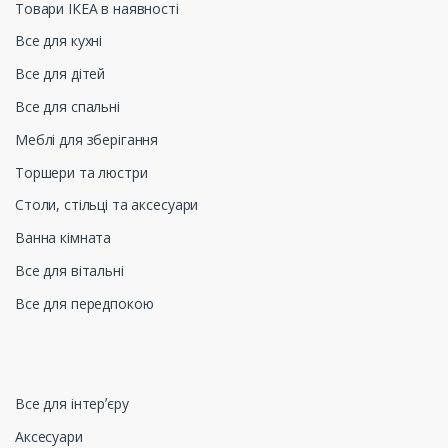
Товари ІКЕА в наявності
Все для кухні
Все для дітей
Все для спальні
Меблі для зберігання
Торшери та люстри
Столи, стільці та аксесуари
Ванна кімната
Все для вітальні
Все для передпокою
Все для інтерʼєру
Аксесуари