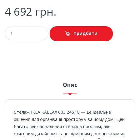
4 692 грн.
Придбати
Опис
Стелаж IKEA KALLAX 003.245.18 — це ідеальне
рішення для організації простору у вашому домі. Цей
багатофункціональний стелаж з простим, але
стильним дизайном стане відмінним доповненням як