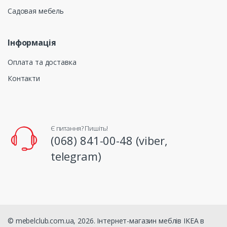
Садовая мебель
Інформація
Оплата та доставка
Контакти
Є питання? Пишіть!
(068) 841-00-48 (viber,
telegram)
© mebelclub.com.ua, 2026. Інтернет-магазин меблів IKEA в