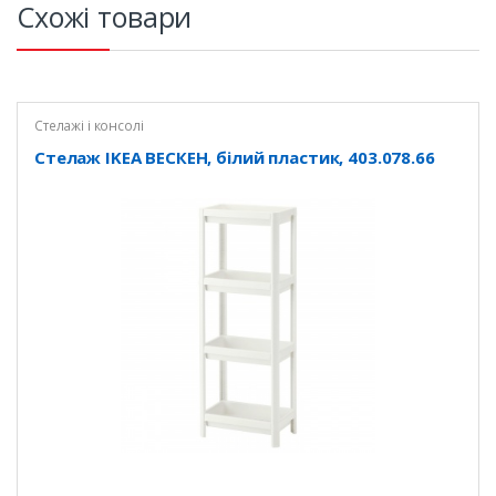
Схожі товари
Стелажі і консолі
Стелаж IKEA ВЕСКЕН, білий пластик, 403.078.66