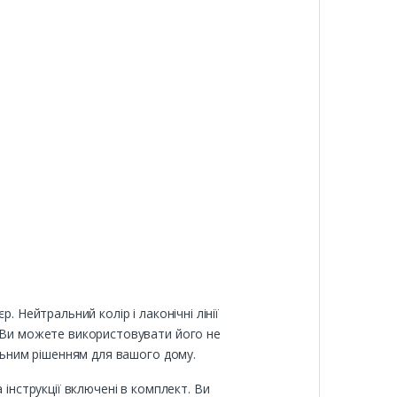
 Нейтральний колір і лаконічні лінії
. Ви можете використовувати його не
альним рішенням для вашого дому.
інструкції включені в комплект. Ви