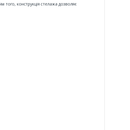
рім того, конструкція стелажа дозволяє