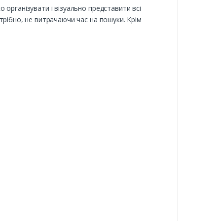
 організувати і візуально представити всі
трібно, не витрачаючи час на пошуки. Крім