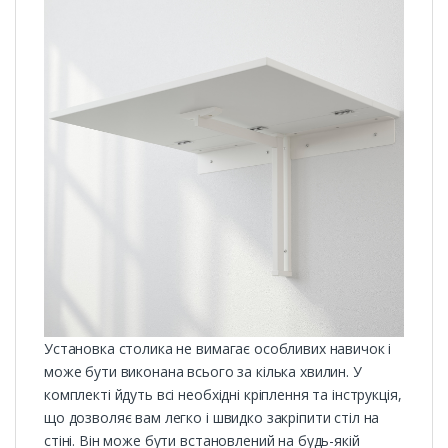
Установка столика не вимагає особливих навичок і
може бути виконана всього за кілька хвилин. У
комплекті йдуть всі необхідні кріплення та інструкція,
що дозволяє вам легко і швидко закріпити стіл на
стіні. Він може бути встановлений на будь-якій