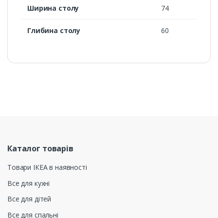
Ширина столу
74
Глибина столу
60
Каталог товарів
Товари ІКЕА в наявності
Все для кухні
Все для дітей
Все для спальні