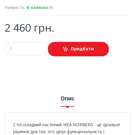
Наявність:
В наявності
2 460 грн.
Придбати
Опис
Стіл складний настінний IKEA NORBERG - це ідеальне
рішення для тих, хто цінує функціональність і