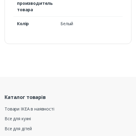
производитель
товара
Колір
Белый
Каталог товарів
Товари ІКЕА в наявності
Все для кухні
Все для дітей