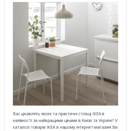
Вас цікавлять якісні та практичні стільці ІКЕА
в
наявності
за найкращими цінами в Києві та Україні? У
каталозі товарів ІКЕА в нашому інтернет-магазині Ви