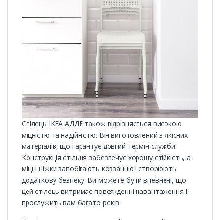
Стілець ІКЕА АДДЕ також відрізняється високою
міцністю та надійністю. Він виготовлений з якісних
матеріалів, що гарантує довгий термін служби.
Конструкція стільця забезпечує хорошу стійкість, а
міцні ніжки запобігають ковзанню і створюють
додаткову безпеку. Ви можете бути впевнені, що
цей стілець витримає повсякденні навантаження і
прослужить вам багато років.