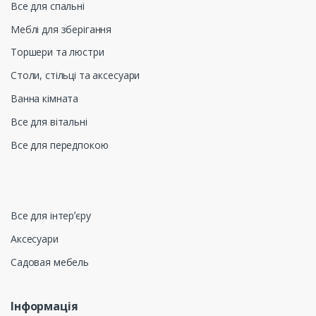
Все для спальні
Меблі для зберігання
Торшери та люстри
Столи, стільці та аксесуари
Ванна кімната
Все для вітальні
Все для передпокою
Все для інтерʼєру
Аксесуари
Садовая мебель
Інформація