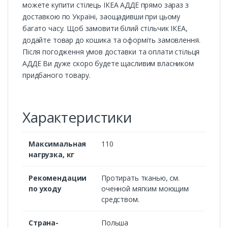
можете купити стілець ІКЕА АДДЕ прямо зараз з
доставкою по Україні, заощадивши при цьому
багато часу. Щоб замовити білий стільчик ІКЕА,
додайте товар до кошика та оформіть замовлення.
Після погодження умов доставки та оплати стільця
АДДЕ Ви дуже скоро будете щасливим власником
придбаного товару.
Характеристики
Максимальная
110
нагрузка, кг
Рекомендации
Протирать тканью, см.
по уходу
оченной мягким моющим
средством.
Страна-
Польша