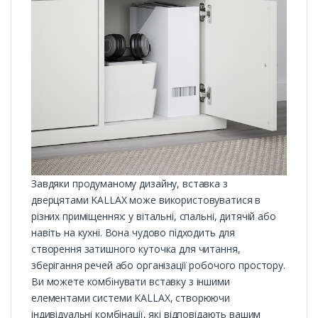
Завдяки продуманому дизайну, вставка з
дверцятами KALLAX може використовуватися в
різних приміщеннях: у вітальні, спальні, дитячій або
навіть на кухні. Вона чудово підходить для
створення затишного куточка для читання,
зберігання речей або організації робочого простору.
Ви можете комбінувати вставку з іншими
елементами системи KALLAX, створюючи
індивідуальні комбінації, які відповідають вашим