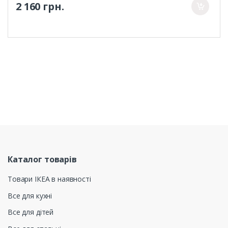
2 160 грн.
Каталог товарів
Товари ІКЕА в наявності
Все для кухні
Все для дітей