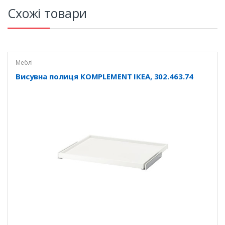
Схожі товари
Меблі
Висувна полиця KOMPLEMENT ІКЕА, 302.463.74