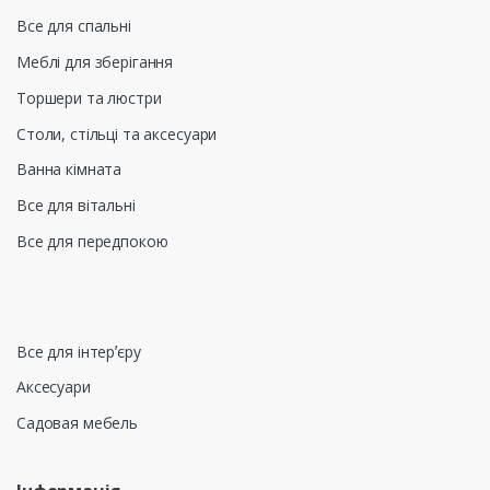
Все для спальні
Меблі для зберігання
Торшери та люстри
Столи, стільці та аксесуари
Ванна кімната
Все для вітальні
Все для передпокою
Все для інтерʼєру
Аксесуари
Садовая мебель