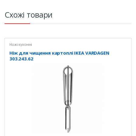
Схожі товари
Ножі кухонні
Ніж для чищення картоплі IKEA VARDAGEN
303.243.62