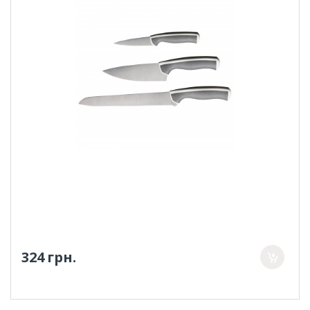
324 грн.