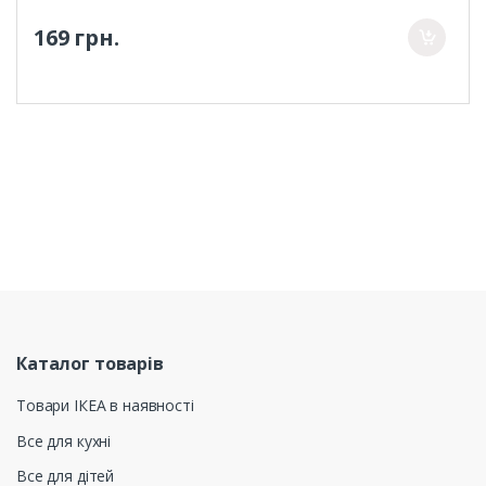
169 грн.
Каталог товарів
Товари ІКЕА в наявності
Все для кухні
Все для дітей