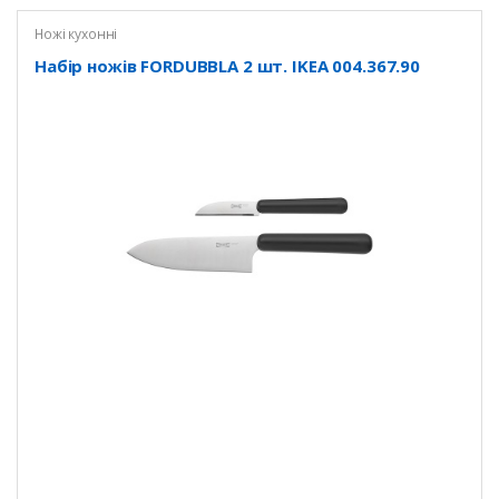
Ножі кухонні
Набір ножів FORDUBBLA 2 шт. IKEA 004.367.90