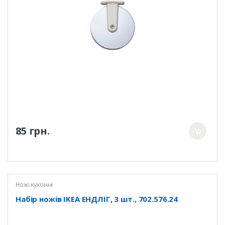
85 грн.
Ножі кухонні
Набір ножів IKEA ЕНДЛІГ, 3 шт., 702.576.24