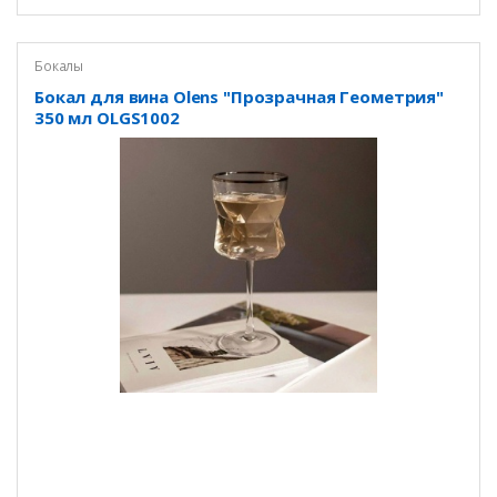
Бокалы
Бокал для вина Olens "Прозрачная Геометрия"
350 мл OLGS1002