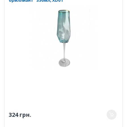
324 грн.