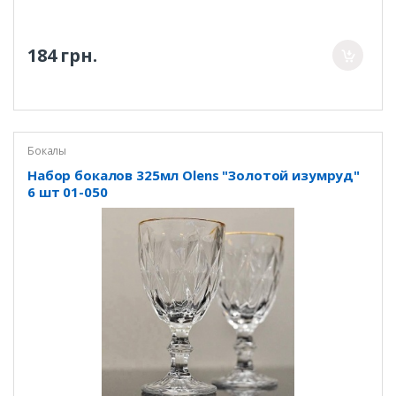
184 грн.
Бокалы
Набор бокалов 325мл Olens "Золотой изумруд"
6 шт 01-050