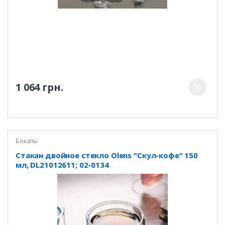
1 064 грн.
Бокалы
Стакан двойное стекло Olens "Скул-кофе" 150
мл, DL21012611; 02-0134