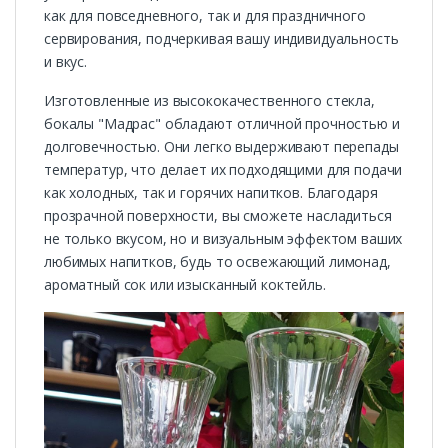
как для повседневного, так и для праздничного
сервирования, подчеркивая вашу индивидуальность
и вкус.
Изготовленные из высококачественного стекла,
бокалы "Мадрас" обладают отличной прочностью и
долговечностью. Они легко выдерживают перепады
температур, что делает их подходящими для подачи
как холодных, так и горячих напитков. Благодаря
прозрачной поверхности, вы сможете насладиться
не только вкусом, но и визуальным эффектом ваших
любимых напитков, будь то освежающий лимонад,
ароматный сок или изысканный коктейль.