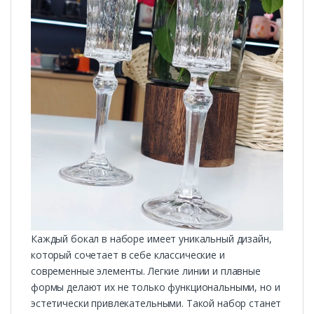
Каждый бокал в наборе имеет уникальный дизайн,
который сочетает в себе классические и
современные элементы. Легкие линии и плавные
формы делают их не только функциональными, но и
эстетически привлекательными. Такой набор станет