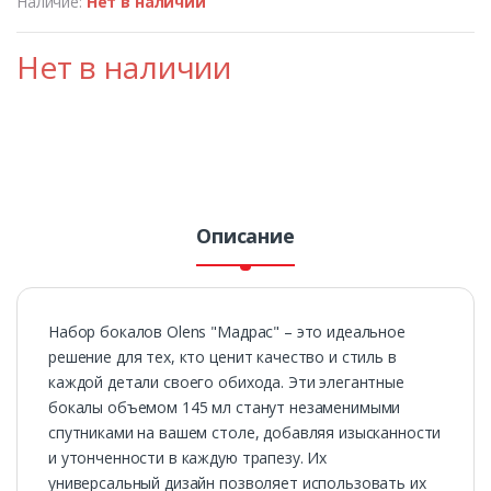
Наличие:
Нет в наличии
Нет в наличии
Описание
Набор бокалов Olens "Мадрас" – это идеальное
решение для тех, кто ценит качество и стиль в
каждой детали своего обихода. Эти элегантные
бокалы объемом 145 мл станут незаменимыми
спутниками на вашем столе, добавляя изысканности
и утонченности в каждую трапезу. Их
универсальный дизайн позволяет использовать их