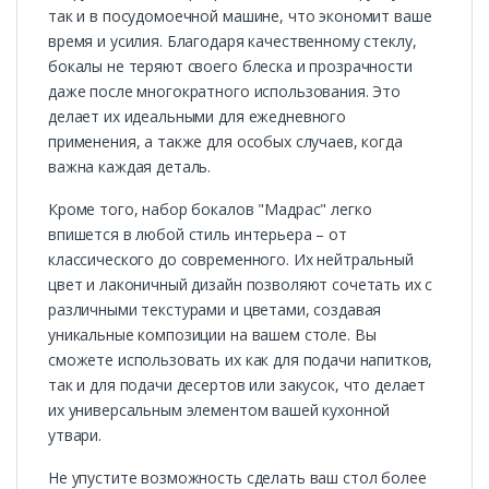
так и в посудомоечной машине, что экономит ваше
время и усилия. Благодаря качественному стеклу,
бокалы не теряют своего блеска и прозрачности
даже после многократного использования. Это
делает их идеальными для ежедневного
применения, а также для особых случаев, когда
важна каждая деталь.
Кроме того, набор бокалов "Мадрас" легко
впишется в любой стиль интерьера – от
классического до современного. Их нейтральный
цвет и лаконичный дизайн позволяют сочетать их с
различными текстурами и цветами, создавая
уникальные композиции на вашем столе. Вы
сможете использовать их как для подачи напитков,
так и для подачи десертов или закусок, что делает
их универсальным элементом вашей кухонной
утвари.
Не упустите возможность сделать ваш стол более