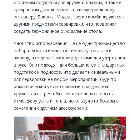
отличным подарком для друзей и близких, а также
прекрасным дополнением к вашему домашнему
интерьеру. Бокалы "Мадрас" легко комбинируются с
другими предметами сервировки, что позволяет
создать гармоничное оформление стола.
Удобство использования – еще одно преимущество
набора. Бокалы имеют оптимальную высоту и
ширину, что делает их комфортными для удержания
в руке. Они подходят для большинства стандартных
подставок и подносов, что делает их идеальными
для сервировки на любом мероприятии, будь то
романтический ужин, семейный праздник или
дружеская встреча. Вы сможете легко создать
атмосферу уюта и тепла, используя эти бокалы в
сочетании с другими аксессуарами.