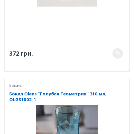
372 грн.
Бокалы
Бокал Olens “Голубая Геометрия” 310 мл,
OLGS1002-1