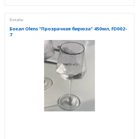
Бокалы
Бокал Olens "Прозрачная бирюза" 450мл, FD002-
7