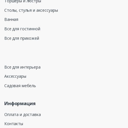
Торшеры и люстры
Столы, стулья и аксессуары
Ванная
Все для гостинной
Все для прихожей
Все для интерьера
Аксессуары
Садовая мебель
Информация
Оплата и доставка
Контакты