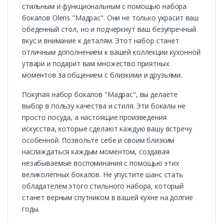
стильным и функциональным с помощью набора
бокалов Olens "Мадрас". Они не только украсит ваш
обеденный стол, но и подчеркнут ваш безупречный
вкус и внимание к деталям. Этот набор станет
отличным дополнением к вашей коллекции кухонной
утвари и подарит вам множество приятных
моментов за общением с близкими и друзьями.
Покупая набор бокалов "Мадрас", вы делаете
выбор в пользу качества и стиля. Эти бокалы не
просто посуда, а настоящие произведения
искусства, которые сделают каждую вашу встречу
особенной. Позвольте себе и своим близким
наслаждаться каждым моментом, создавая
незабываемые воспоминания с помощью этих
великолепных бокалов. Не упустите шанс стать
обладателем этого стильного набора, который
станет верным спутником в вашей кухне на долгие
годы.