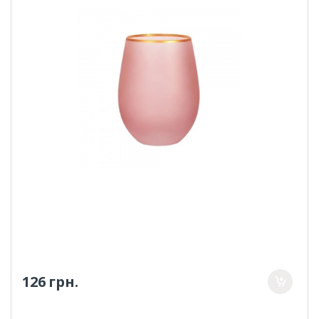
126 грн.