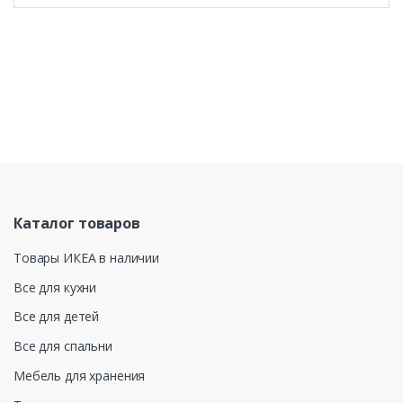
Каталог товаров
Товары ИКЕА в наличии
Все для кухни
Все для детей
Все для спальни
Мебель для хранения