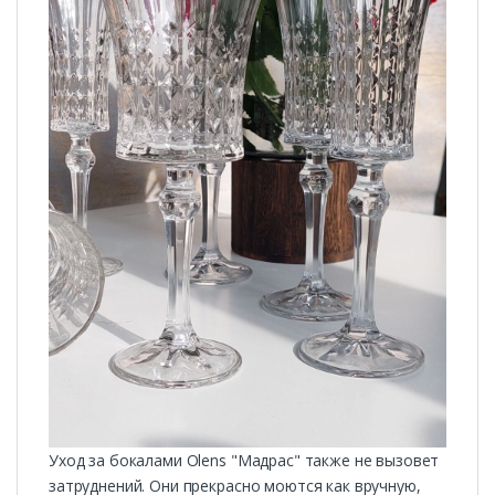
Уход за бокалами Olens "Мадрас" также не вызовет
затруднений. Они прекрасно моются как вручную,