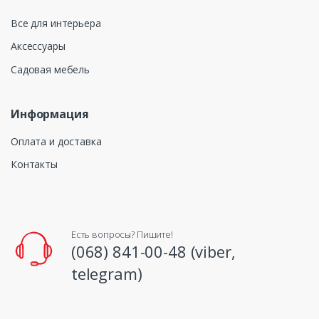
Все для интерьера
Аксессуары
Садовая мебель
Информация
Оплата и доставка
Контакты
Есть вопросы? Пишите!
(068) 841-00-48 (viber,
telegram)