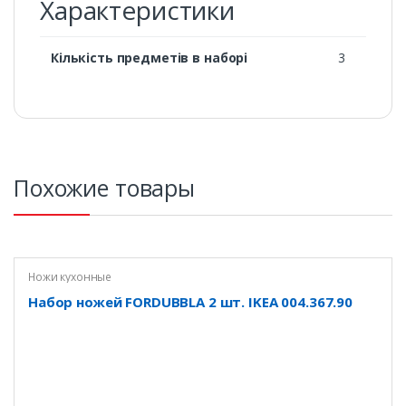
Характеристики
Кількість предметів в наборі
3
Похожие товары
Ножи кухонные
Набор ножей FORDUBBLA 2 шт. IKEA 004.367.90