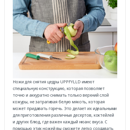
Ножи для снятия цедры UPPFYLLD имеют
специальную конструкцию, которая позволяет
точно и аккуратно снимать только верхний слой
кожуры, не затрагивая белую мякоть, которая
может придавать горечь. Это делает их идеальными
для приготовления различных десертов, коктейлей
и других блюд, где важен каждый нюанс вкуса. С
помощью этих ножей вы сможете легко создавать