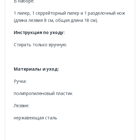
В наборе:
1 пилер, 1 серрейторный пилер и 1 разделочный нож
(длина лезвия 8 см, общая длина 18 см).
Инструкция по уходу:
Стирать только вручную.
Материалы и уход:
Ручка:
полипропиленовый пластик
Лезвие:
нержавеющая сталь