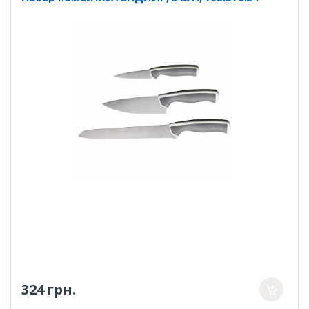
324 грн.