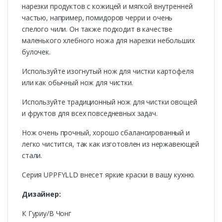
нарезки продуктов с кожицей и мягкой внутренней
частью, например, помидоров черри и очень
спелого чили. Он также подходит в качестве
маленького хлебного ножа для нарезки небольших
булочек.
Используйте изогнутый нож для чистки картофеля
или как обычный нож для чистки.
Используйте традиционный нож для чистки овощей
и фруктов для всех повседневных задач.
Нож очень прочный, хорошо сбалансированный и
легко чистится, так как изготовлен из нержавеющей
стали.
Серия UPPFYLLD внесет яркие краски в вашу кухню.
Дизайнер:
К Гуриу/В Чонг