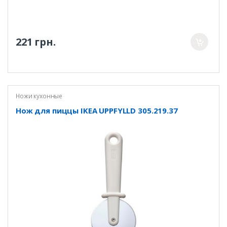
221 грн.
Ножи кухонные
Нож для пиццы IKEA UPPFYLLD 305.219.37