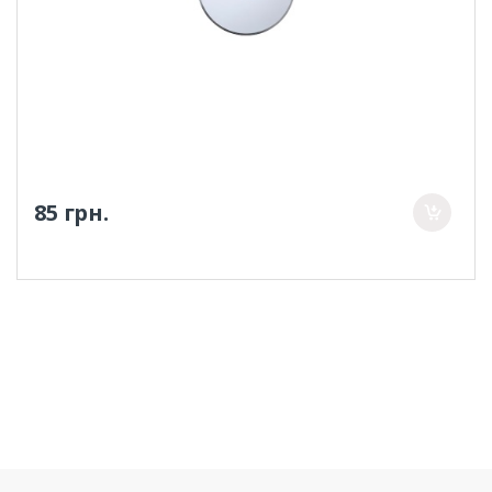
85 грн.