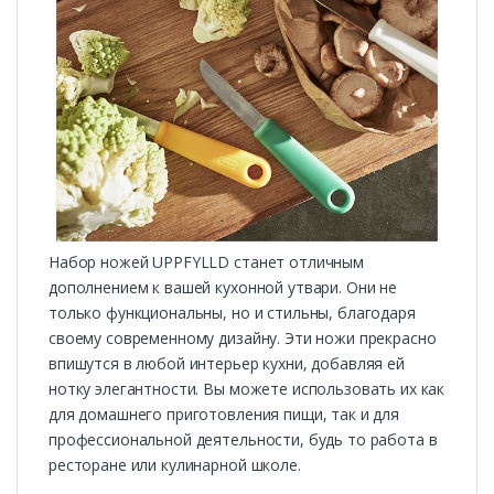
Набор ножей UPPFYLLD станет отличным
дополнением к вашей кухонной утвари. Они не
только функциональны, но и стильны, благодаря
своему современному дизайну. Эти ножи прекрасно
впишутся в любой интерьер кухни, добавляя ей
нотку элегантности. Вы можете использовать их как
для домашнего приготовления пищи, так и для
профессиональной деятельности, будь то работа в
ресторане или кулинарной школе.