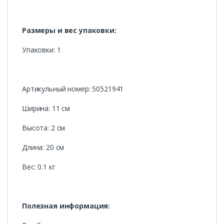
Размеры и вес упаковки:
Упаковки: 1
Артикульный номер: 50521941
Ширина: 11 см
Высота: 2 см
Длина: 20 см
Вес: 0.1 кг
Полезная информация: