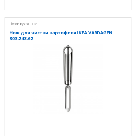
Ножи кухонные
Нож для чистки картофеля IKEA VARDAGEN
303.243.62