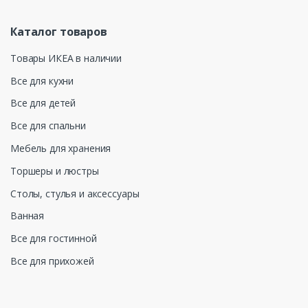
Каталог товаров
Товары ИКЕА в наличии
Все для кухни
Все для детей
Все для спальни
Мебель для хранения
Торшеры и люстры
Столы, стулья и аксессуары
Ванная
Все для гостинной
Все для прихожей