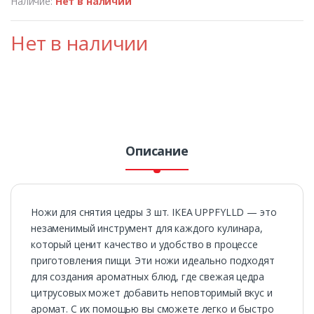
Наличие:
Нет в наличии
Нет в наличии
Описание
Ножи для снятия цедры 3 шт. ІКЕА UPPFYLLD — это
незаменимый инструмент для каждого кулинара,
который ценит качество и удобство в процессе
приготовления пищи. Эти ножи идеально подходят
для создания ароматных блюд, где свежая цедра
цитрусовых может добавить неповторимый вкус и
аромат. С их помощью вы сможете легко и быстро