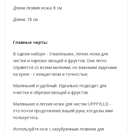
Длина лезвия ножа: 8 см
Длина: 18 см
Главные черты:
В одном наборе - 3 маленьких, легких ножа для
чистки и нарезки овощей и фруктов. Они легко
справятся со всеми мелкими, но важными задачами
на кухне - с изяществом и точностью.
Маленький и удобный. Идеально подходит для
очистки и обрезки овощей и фруктов.
Маленькие и легкие ножи для чистки UPPFYLLD -
это почти продолжение вашей руки, когда вы ими
пользуетесь.
Используйте нож с зазубренным лезвием для