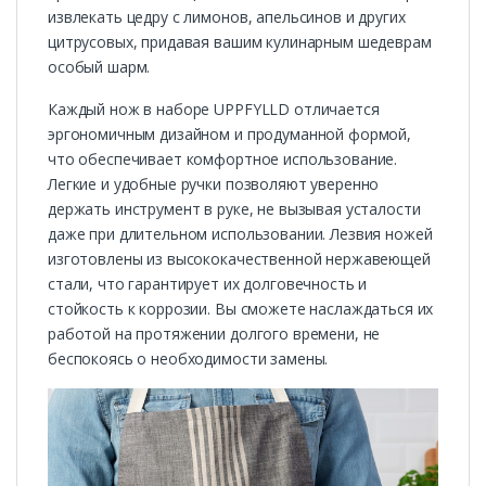
извлекать цедру с лимонов, апельсинов и других
цитрусовых, придавая вашим кулинарным шедеврам
особый шарм.
Каждый нож в наборе UPPFYLLD отличается
эргономичным дизайном и продуманной формой,
что обеспечивает комфортное использование.
Легкие и удобные ручки позволяют уверенно
держать инструмент в руке, не вызывая усталости
даже при длительном использовании. Лезвия ножей
изготовлены из высококачественной нержавеющей
стали, что гарантирует их долговечность и
стойкость к коррозии. Вы сможете наслаждаться их
работой на протяжении долгого времени, не
беспокоясь о необходимости замены.