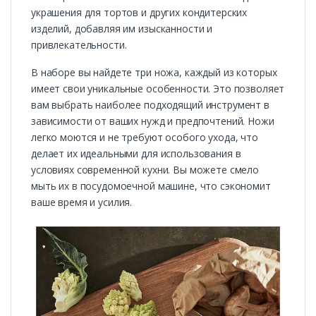
украшения для тортов и других кондитерских
изделий, добавляя им изысканности и
привлекательности.
В наборе вы найдете три ножа, каждый из которых
имеет свои уникальные особенности. Это позволяет
вам выбрать наиболее подходящий инструмент в
зависимости от ваших нужд и предпочтений. Ножи
легко моются и не требуют особого ухода, что
делает их идеальными для использования в
условиях современной кухни. Вы можете смело
мыть их в посудомоечной машине, что сэкономит
ваше время и усилия.