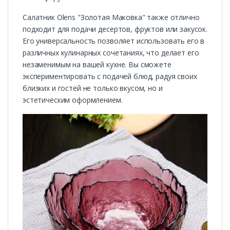
Салатник Olens "Золотая Маковка" также отлично
подходит для подачи десертов, фруктов или закусок.
Его универсальность позволяет использовать его в
различных кулинарных сочетаниях, что делает его
незаменимым на вашей кухне. Вы сможете
экспериментировать с подачей блюд, радуя своих
близких и гостей не только вкусом, но и
эстетическим оформлением.