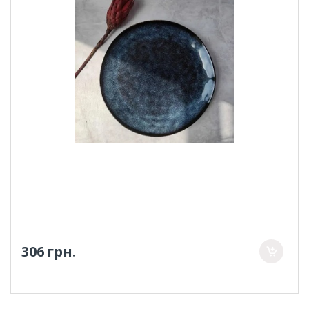
306 грн.