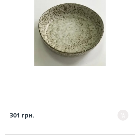
301 грн.