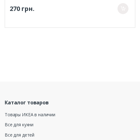
270 грн.
Каталог товаров
Товары ИКЕА в наличии
Все для кухни
Все для детей