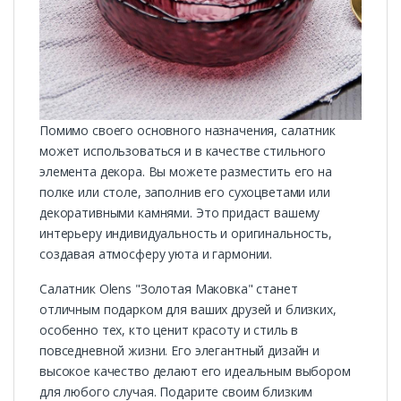
Помимо своего основного назначения, салатник
может использоваться и в качестве стильного
элемента декора. Вы можете разместить его на
полке или столе, заполнив его сухоцветами или
декоративными камнями. Это придаст вашему
интерьеру индивидуальность и оригинальность,
создавая атмосферу уюта и гармонии.
Салатник Olens "Золотая Маковка" станет
отличным подарком для ваших друзей и близких,
особенно тех, кто ценит красоту и стиль в
повседневной жизни. Его элегантный дизайн и
высокое качество делают его идеальным выбором
для любого случая. Подарите своим близким