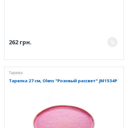
262 грн.
Тарелка
Тарелка 27 см, Olens "Розовый рассвет" JM1534P