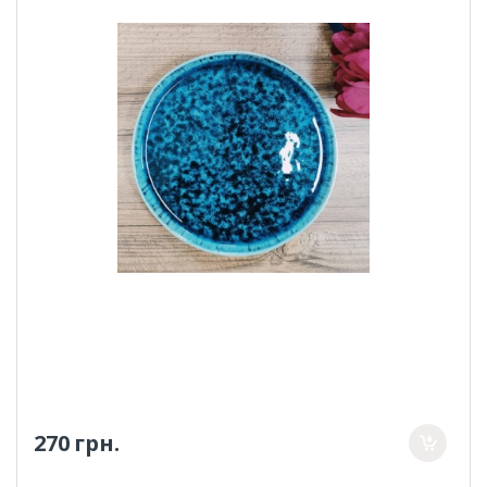
270 грн.