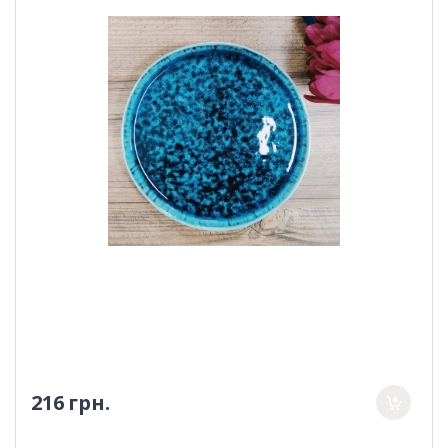
216 грн.