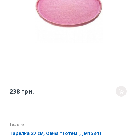
238 грн.
Тарелка
Тарелка 27 см, Olens "Тотем", JM1534T