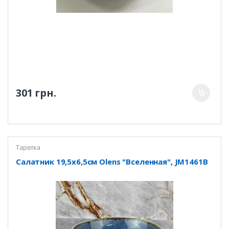
301 грн.
Тарелка
Салатник 19,5х6,5см Olens "Вселенная", JM1461B