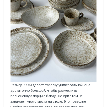
Размер 27 см делает тарелку универсальной: она
достаточно большой, чтобы разместить
полноценную порцию блюда, но при этом не
занимает много места на столе. Это позволяет
удобно сервировать стол, не перегружая его.