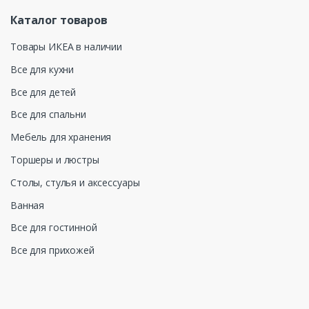
Каталог товаров
Товары ИКЕА в наличии
Все для кухни
Все для детей
Все для спальни
Мебель для хранения
Торшеры и люстры
Столы, стулья и аксессуары
Ванная
Все для гостинной
Все для прихожей