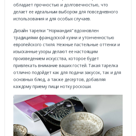
обладает прочностью и долговечностью, что
делает ее идеальным выбором для повседневного
использования и для особых случаев.
Дизайн тарелки "Нормандия" вдохновлен
традициями французской кухни и утонченностью
европейского стиля. Нежные пастельные оттенки и
изысканные узоры делают ее настоящим
произведением искусства, которое будет
привлекать внимание ваших гостей. Такая тарелка
отлично подойдет как для подачи закусок, так и для
основных блюд, а также десертов, добавляя
каждому приему пищи нотку роскоши.