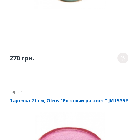
270 грн.
Тарелка
Тарелка 21 см, Olens "Розовый рассвет" JM1535P