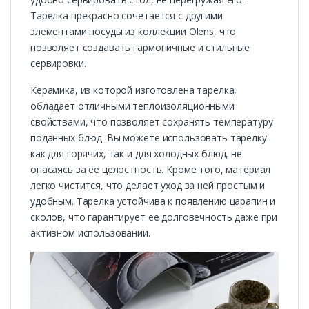
Тарелка прекрасно сочетается с другими
элементами посуды из коллекции Olens, что
позволяет создавать гармоничные и стильные
сервировки.
Керамика, из которой изготовлена тарелка,
обладает отличными теплоизоляционными
свойствами, что позволяет сохранять температуру
поданных блюд. Вы можете использовать тарелку
как для горячих, так и для холодных блюд, не
опасаясь за ее целостность. Кроме того, материал
легко чистится, что делает уход за ней простым и
удобным. Тарелка устойчива к появлению царапин и
сколов, что гарантирует ее долговечность даже при
активном использовании.