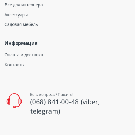
Все для интерьера
Аксессуары
Садовая мебель
Информация
Оплата и доставка
Контакты
Есть вопросы? Пишите!
(068) 841-00-48 (viber,
telegram)