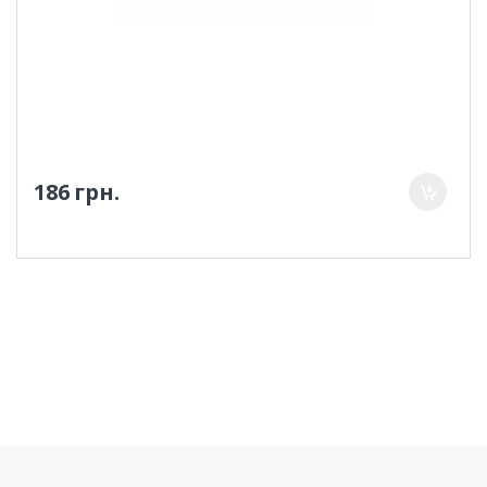
186 грн.