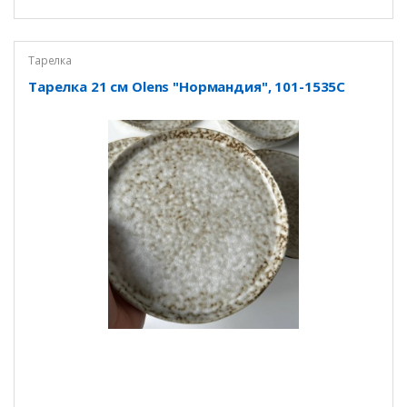
Тарелка
Тарелка 21 см Olens "Нормандия", 101-1535C