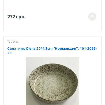
272 грн.
Тарелка
Салатник Olens 20*4.8cm "Нормандия", 101-2065-
2C