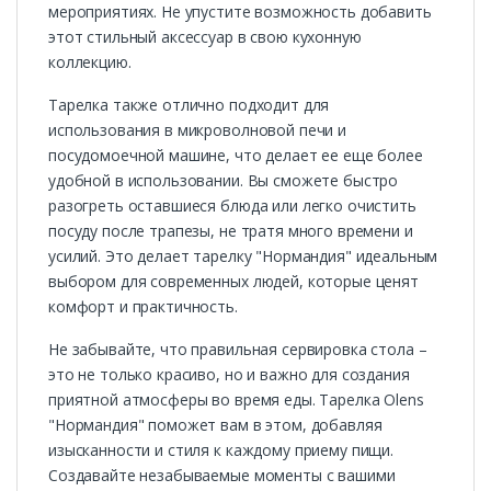
мероприятиях. Не упустите возможность добавить
этот стильный аксессуар в свою кухонную
коллекцию.
Тарелка также отлично подходит для
использования в микроволновой печи и
посудомоечной машине, что делает ее еще более
удобной в использовании. Вы сможете быстро
разогреть оставшиеся блюда или легко очистить
посуду после трапезы, не тратя много времени и
усилий. Это делает тарелку "Нормандия" идеальным
выбором для современных людей, которые ценят
комфорт и практичность.
Не забывайте, что правильная сервировка стола –
это не только красиво, но и важно для создания
приятной атмосферы во время еды. Тарелка Olens
"Нормандия" поможет вам в этом, добавляя
изысканности и стиля к каждому приему пищи.
Создавайте незабываемые моменты с вашими