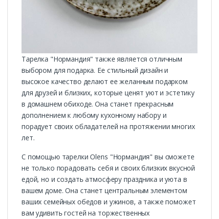
Тарелка "Нормандия" также является отличным
выбором для подарка. Ее стильный дизайн и
высокое качество делают ее желанным подарком
для друзей и близких, которые ценят уют и эстетику
в домашнем обиходе. Она станет прекрасным
дополнением к любому кухонному набору и
порадует своих обладателей на протяжении многих
лет.
С помощью тарелки Olens "Нормандия" вы сможете
не только порадовать себя и своих близких вкусной
едой, но и создать атмосферу праздника и уюта в
вашем доме. Она станет центральным элементом
ваших семейных обедов и ужинов, а также поможет
вам удивить гостей на торжественных