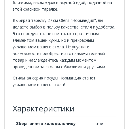
близкими, наслаждаясь вкусной едой, поданной на
этой красивой тарелке.
Выбирая тарелку 27 см Olens "Нормандия", вы
делаете выбор в пользу качества, стиля и удобства.
Этот продукт станет не только практичным
элементом вашей кухни, но и прекрасным
украшением вашего стола. Не упустите
возможность приобрести этот замечательный
товар и наслаждайтесь каждым моментом,
проведенным за столом с близкими и друзьями.
Стильная серия посуды Нормандия станет
украшением вашего стола!
Характеристики
Зберігання в холодильнику
true