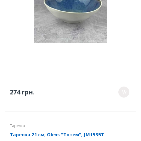
274 грн.
Тарелка
Тарелка 21 см, Olens "Тотем", JM1535T