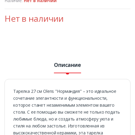
Наличие:
Нет в наличии
Нет в наличии
Описание
Тарелка 27 см Olens "Нормандия" – это идеальное
сочетание элегантности и функциональности,
которое станет незаменимым элементом вашего
стола. С ее помощью вы сможете не только подать
любимые блюда, но и создать атмосферу уюта и
стиля на любом застолье. Изготовленная из
высококачественной керамики, эта тарелка