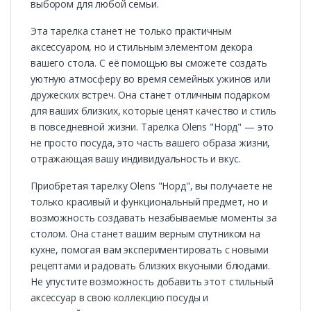
выбором для любой семьи.
Эта тарелка станет не только практичным
аксессуаром, но и стильным элементом декора
вашего стола. С её помощью вы сможете создать
уютную атмосферу во время семейных ужинов или
дружеских встреч. Она станет отличным подарком
для ваших близких, которые ценят качество и стиль
в повседневной жизни. Тарелка Olens "Норд" — это
не просто посуда, это часть вашего образа жизни,
отражающая вашу индивидуальность и вкус.
Приобретая тарелку Olens "Норд", вы получаете не
только красивый и функциональный предмет, но и
возможность создавать незабываемые моменты за
столом. Она станет вашим верным спутником на
кухне, помогая вам экспериментировать с новыми
рецептами и радовать близких вкусными блюдами.
Не упустите возможность добавить этот стильный
аксессуар в свою коллекцию посуды и