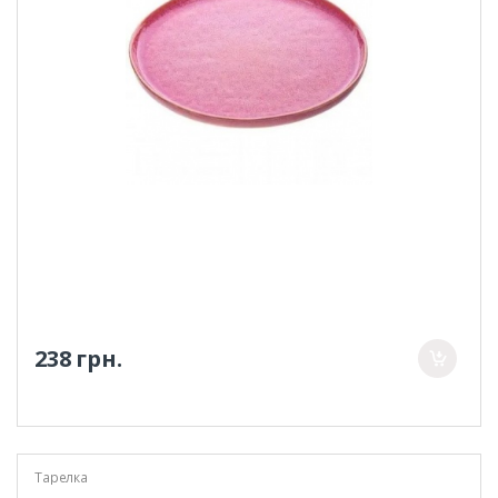
238 грн.
Тарелка