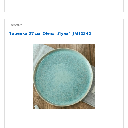
Тарелка
Тарелка 27 см, Olens "Луна", JM1534G