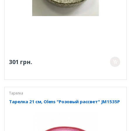
301 грн.
Тарелка
Тарелка 21 см, Olens "Розовый рассвет" JM1535P