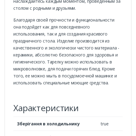
наслаждайтесь каждым моментом, проведенным за
столом с родными и друзьями.
Благодаря своей прочности и функциональности
она подойдет как для повседневного
использования, так и для создания красивого
праздничного стола. Изделие производится из
качественного и экологически чистого материала -
керамики, абсолютно безопасного для здоровья и
гигиенического. Тарелку можно использовать в
микроволновке, для подачи горячих блюд. Кроме
того, ее можно мыть в посудомоечной машинке и
использовать специальные моющие средства.
Характеристики
Зберігання в холодильнику
true