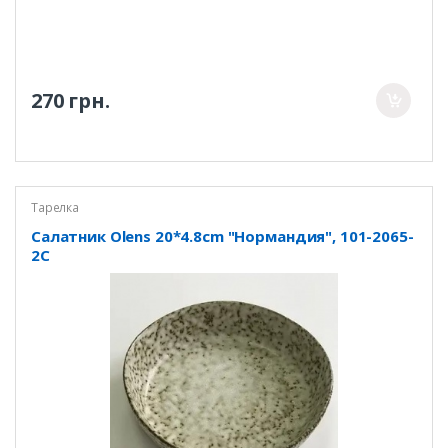
270 грн.
Тарелка
Салатник Olens 20*4.8cm "Нормандия", 101-2065-
2C