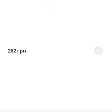
262 грн.