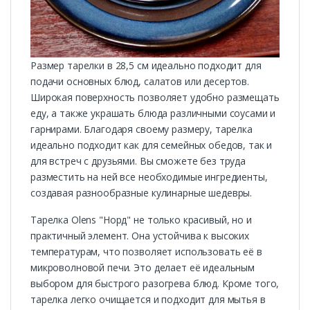
Размер тарелки в 28,5 см идеально подходит для
подачи основных блюд, салатов или десертов.
Широкая поверхность позволяет удобно размещать
еду, а также украшать блюда различными соусами и
гарнирами. Благодаря своему размеру, тарелка
идеально подходит как для семейных обедов, так и
для встреч с друзьями. Вы сможете без труда
разместить на ней все необходимые ингредиенты,
создавая разнообразные кулинарные шедевры.
Тарелка Olens "Норд" не только красивый, но и
практичный элемент. Она устойчива к высоких
температурам, что позволяет использовать её в
микроволновой печи. Это делает её идеальным
выбором для быстрого разогрева блюд. Кроме того,
тарелка легко очищается и подходит для мытья в