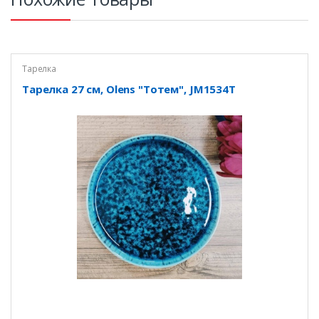
Тарелка
Тарелка 27 см, Olens "Тотем", JM1534T