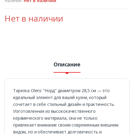
Наличие:
Нет в наличии
Нет в наличии
Описание
Тарелка Olens "Норд" диаметром 28,5 см — это
идеальный элемент для вашей кухни, который
сочетает в себе стильный дизайн и практичность.
Изготовленная из высококачественного
керамического материала, она не только
привлекает внимание своим современным внешним
видом, но и обеспечивает долговечность и