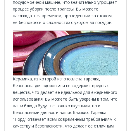
посудомоечной машине, что значительно упрощает
процесс уборки после трапезы. Вы можете
наслаждаться временем, проведенным за столом,
не беспокоясь о сложностях с уходом за посудой.
Керамика, из которой изготовлена тарелка,
безопасна для здоровья и не содержит вредных
веществ, что делает её идеальной для ежедневного
использования. Вы можете быть уверены в том, что
ваши блюда будут не только вкусными, но и
безопасными для вас и ваших близких. Тарелка
"Норд" отвечает всем современным требованиям к
качеству и безопасности, что делает её отличным