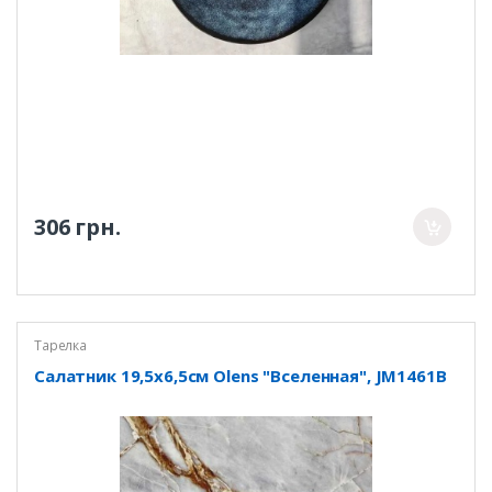
306 грн.
Тарелка
Салатник 19,5х6,5см Olens "Вселенная", JM1461B