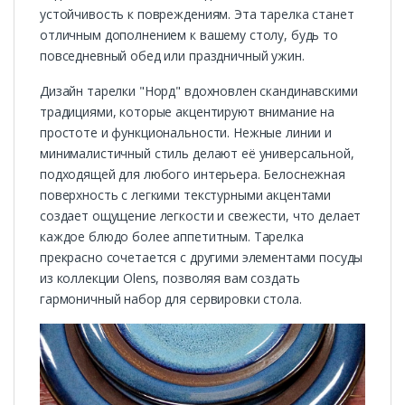
устойчивость к повреждениям. Эта тарелка станет
отличным дополнением к вашему столу, будь то
повседневный обед или праздничный ужин.
Дизайн тарелки "Норд" вдохновлен скандинавскими
традициями, которые акцентируют внимание на
простоте и функциональности. Нежные линии и
минималистичный стиль делают её универсальной,
подходящей для любого интерьера. Белоснежная
поверхность с легкими текстурными акцентами
создает ощущение легкости и свежести, что делает
каждое блюдо более аппетитным. Тарелка
прекрасно сочетается с другими элементами посуды
из коллекции Olens, позволяя вам создать
гармоничный набор для сервировки стола.