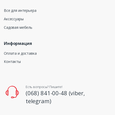
Все для интерьера
Аксессуары
Садовая мебель
Информация
Оплата и доставка
Контакты
Есть вопросы? Пишите!
(068) 841-00-48 (viber,
telegram)