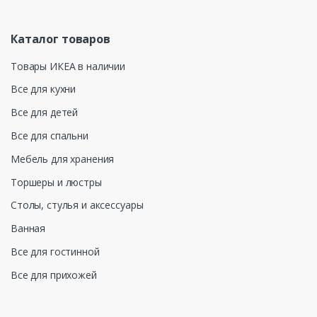
Каталог товаров
Товары ИКЕА в наличии
Все для кухни
Все для детей
Все для спальни
Мебель для хранения
Торшеры и люстры
Столы, стулья и аксессуары
Ванная
Все для гостинной
Все для прихожей