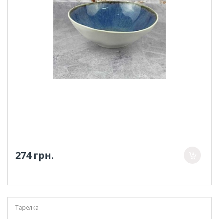
274 грн.
Тарелка