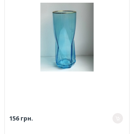
156 грн.