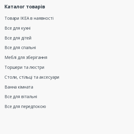
Каталог товарів
Товари ІКЕА в наявності
Все для кухні
Все для дітей
Все для спальні
Меблі для зберігання
Торшери та люстри
Столи, стільці та аксесуари
Ванна кімната
Все для вітальні
Все для передпокою