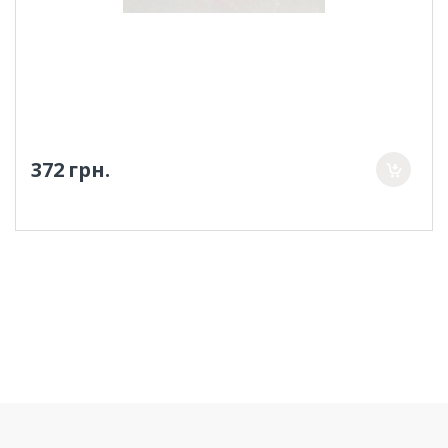
372 грн.