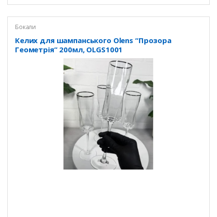
Бокали
Келих для шампанського Olens “Прозора
Геометрія” 200мл, OLGS1001