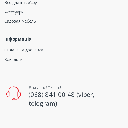
Все для інтерʼєру
Аксесуари
Садовая мебель
Інформація
Оплата та доставка
Контакти
Є питання? Пишіть!
(068) 841-00-48 (viber,
telegram)