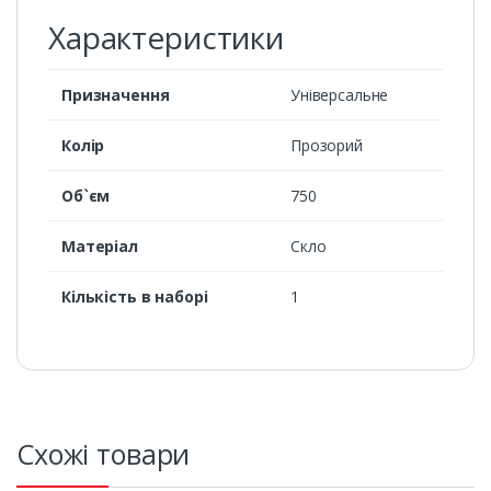
Характеристики
Призначення
Універсальне
Колір
Прозорий
Об`єм
750
Матеріал
Скло
Кількість в наборі
1
Схожі товари