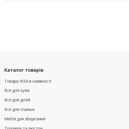
Каталог товарів
Товари ІКЕА в наявності
Все для кухні
Все для дітей
Все для спальні
Меблі для зберігання
Торшери та люстри