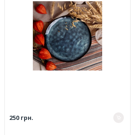
250 грн.