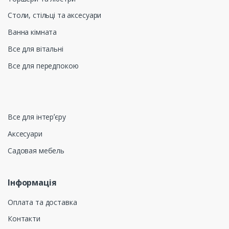
Столи, стільці та аксесуари
Ванна кімната
Все для вітальні
Все для передпокою
Все для інтерʼєру
Аксесуари
Садовая мебель
Інформація
Оплата та доставка
Контакти