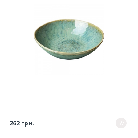
262 грн.