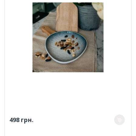
498 грн.