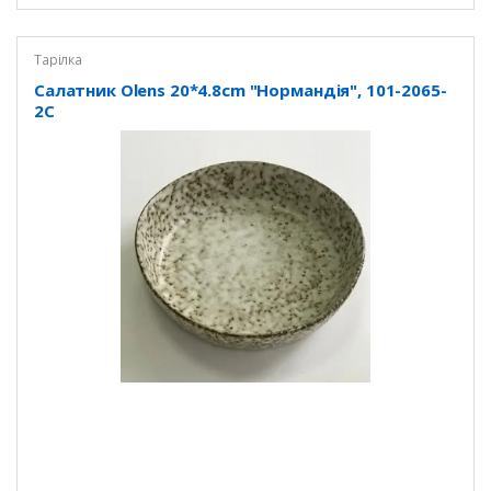
Тарілка
Салатник Olens 20*4.8cm "Нормандія", 101-2065-
2C